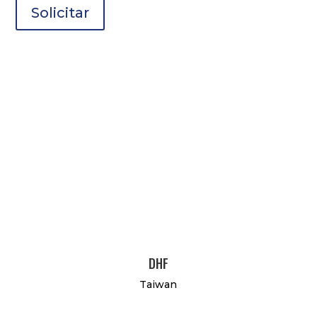
Solicitar
DHF
Taiwan