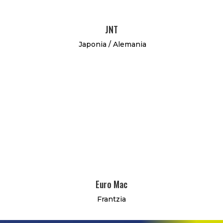
JNT
Japonia / Alemania
Euro Mac
Frantzia