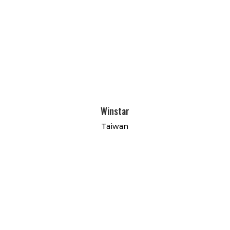
Winstar
Taiwan