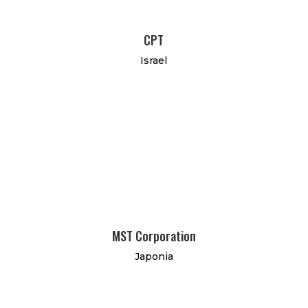
CPT
Israel
MST Corporation
Japonia