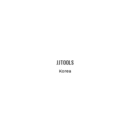
JJTOOLS
Korea