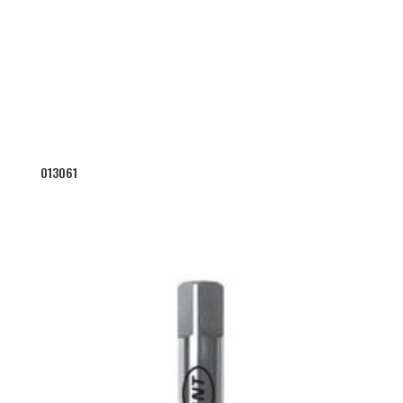
013061