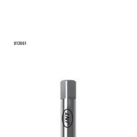
013061