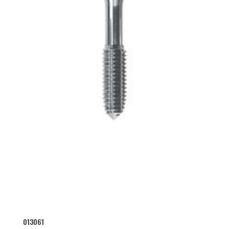
013061