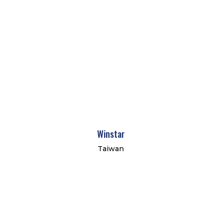
Winstar
Taiwan