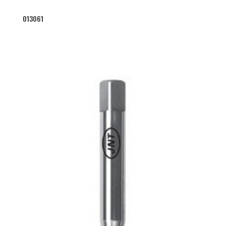
013061