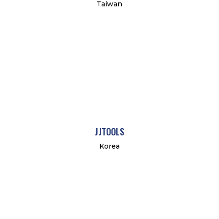
Taiwan
JJTOOLS
Korea