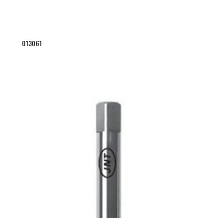
013061