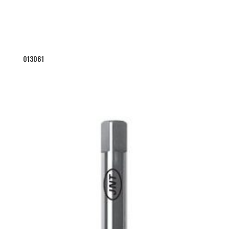
013061