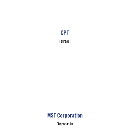
CPT
Israel
MST Corporation
Japonia