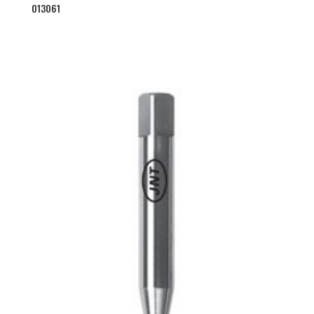
013061