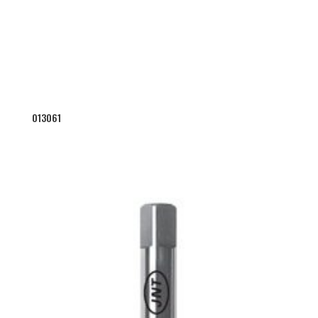
013061