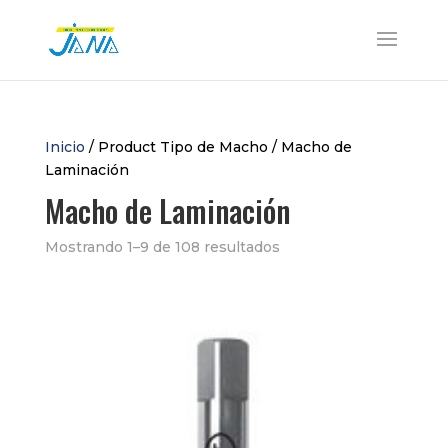
Inicio
/ Product Tipo de Macho / Macho de
Laminación
Macho de Laminación
Mostrando 1–9 de 108 resultados