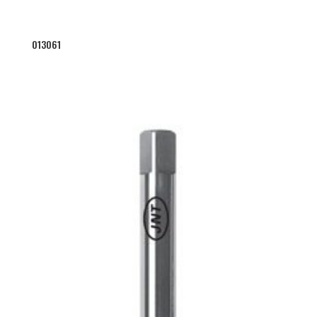
013061