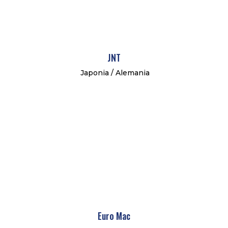
JNT
Japonia / Alemania
Euro Mac