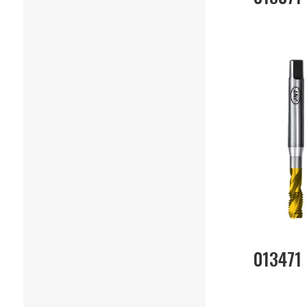
013471