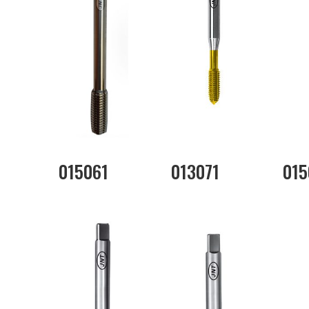
015061
013071
015