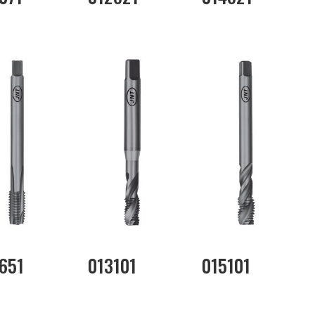
651
013101
015101