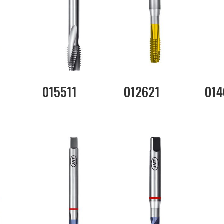
015511
012621
014