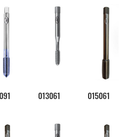
091
013061
015061