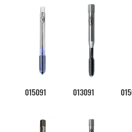
015091
013091
015