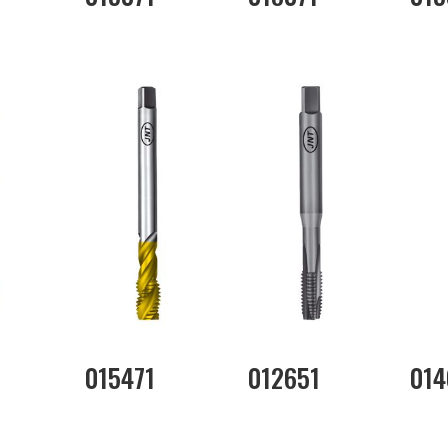
015471
012651
014