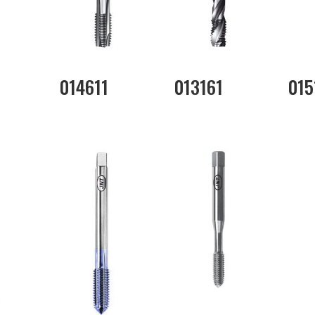
014611
013161
015