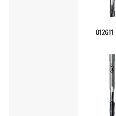
012611