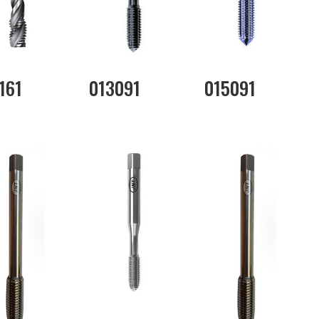
161
013091
015091