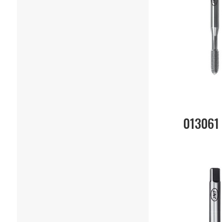
013061