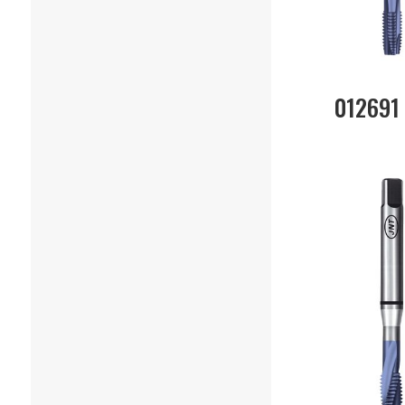
012691