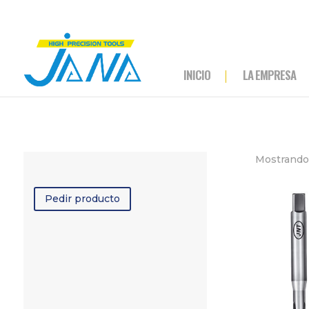
INICIO
LA EMPRESA
Mostrando 
Pedir producto