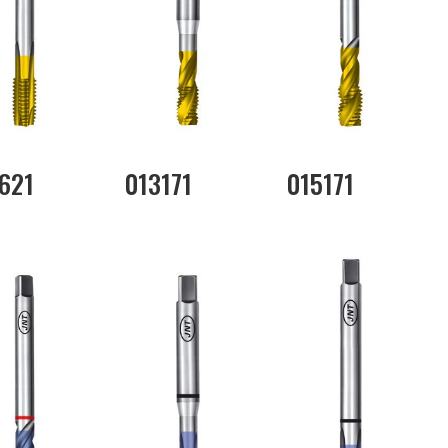
621
013171
015171