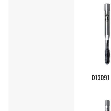
013091