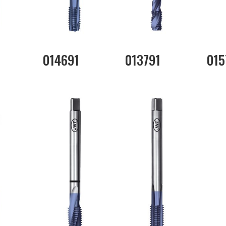
014691
013791
015