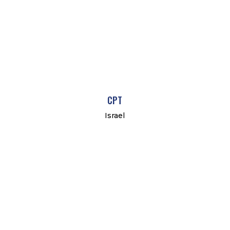
CPT
Israel