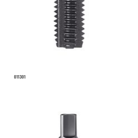
011301