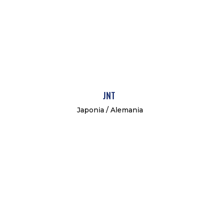
JNT
Japonia / Alemania