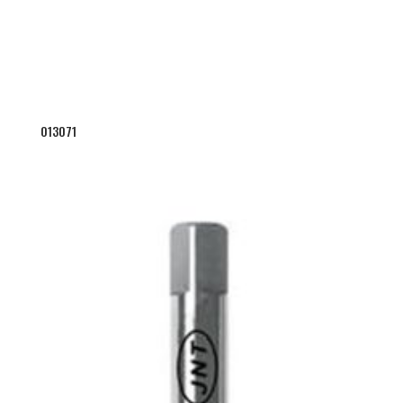
013071