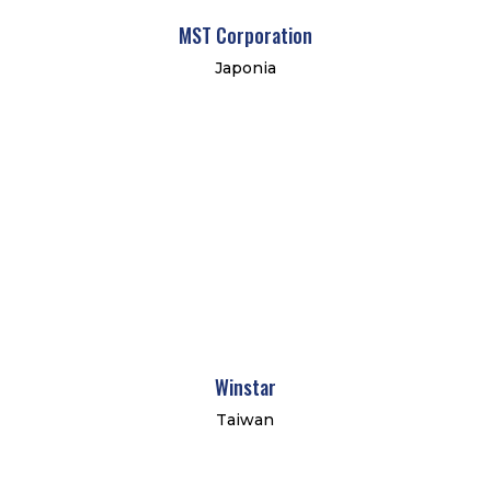
MST Corporation
Japonia
Winstar
Taiwan