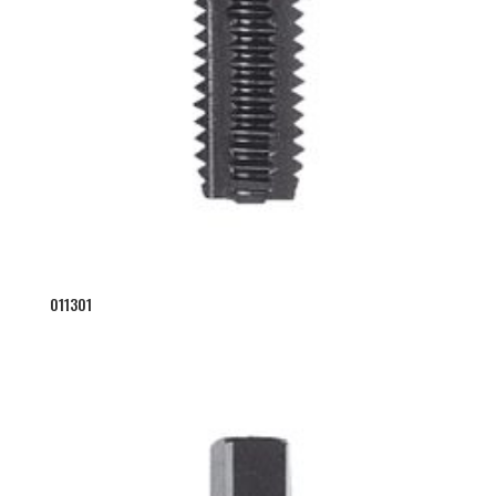
011301