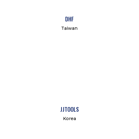
DHF
Taiwan
JJTOOLS
Korea