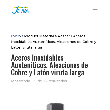
Inicio
/ Product Material a Roscar / Aceros
Inoxidables Auxteníticos. Aleaciones de Cobre y
Latón viruta larga
Aceros Inoxidables
Auxteníticos. Aleaciones de
Cobre y Latón viruta larga
Mostrando 1–9 de 22 resultados