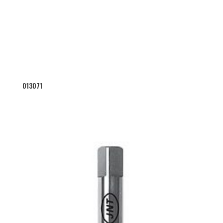
013071