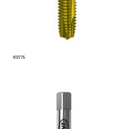
012775