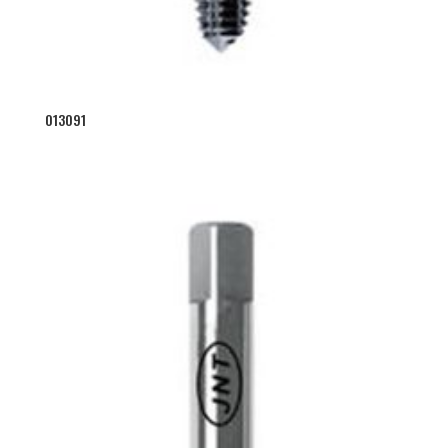
013091