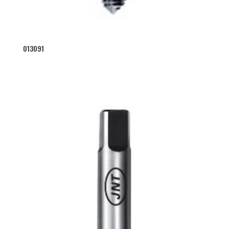
013091