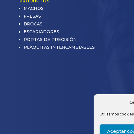
PRODUCTOS
MACHOS
FRESAS
BROCAS
ESCARIADORES
PORTAS DE PRECISIÓN
PLAQUITAS INTERCAMBIABLES
G
Utilizamos cookies 
Aceptar co