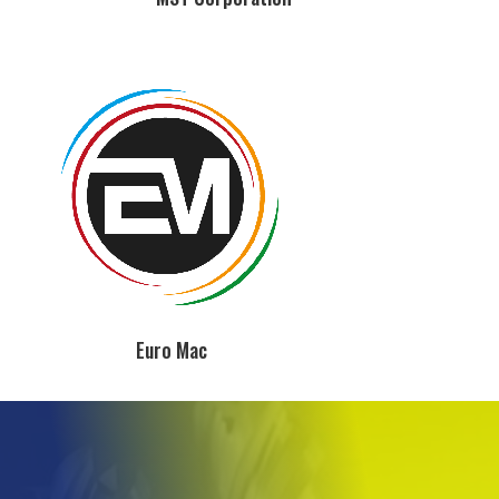
Euro Mac