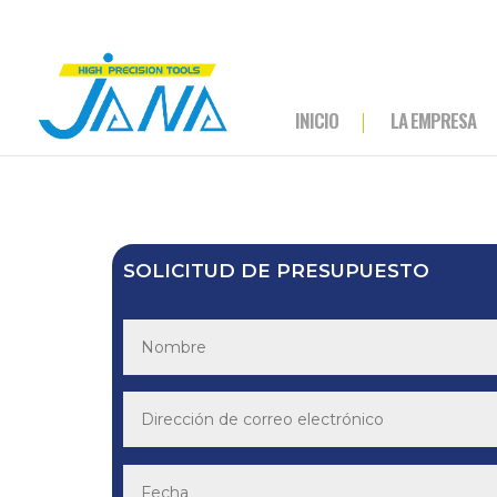
INICIO
LA EMPRESA
SOLICITUD DE PRESUPUESTO