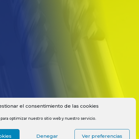
estionar el consentimiento de las cookies
para optimizar nuestro sitio web y nuestro servicio.
okies
Denegar
Ver preferencias