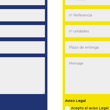
Aviso Legal
Acepto el aviso Legal