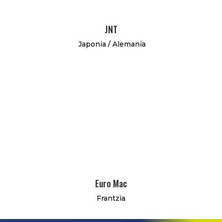
JNT
Japonia / Alemania
Euro Mac
Frantzia