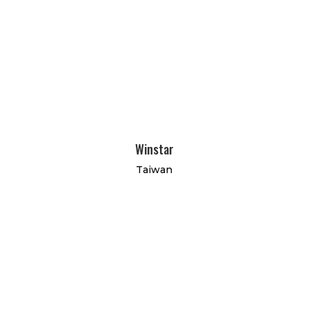
Winstar
Taiwan