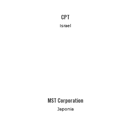
CPT
Israel
MST Corporation
Japonia