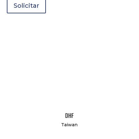
Solicitar
DHF
Taiwan