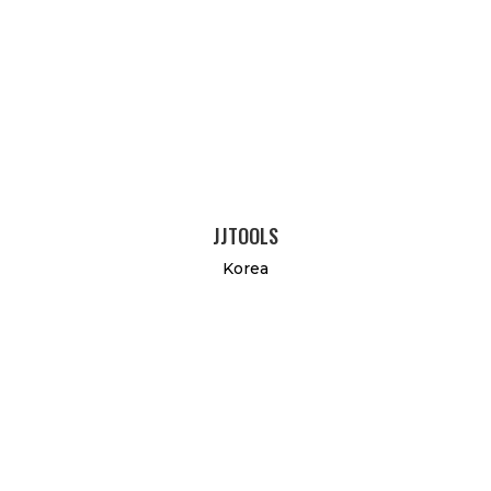
JJTOOLS
Korea