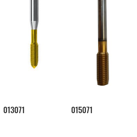
013071
015071