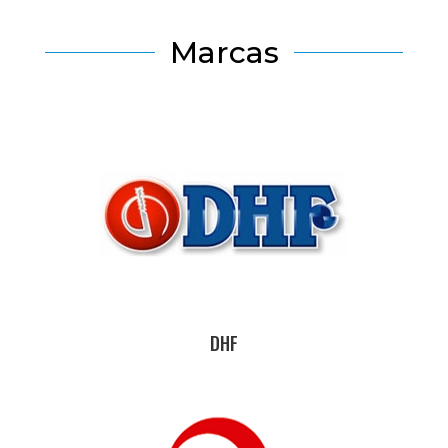
Marcas
DHF