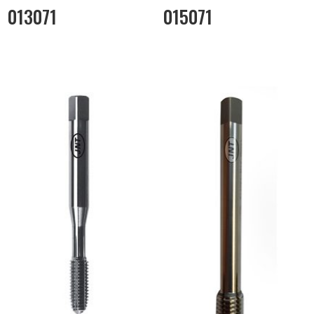
013071
015071