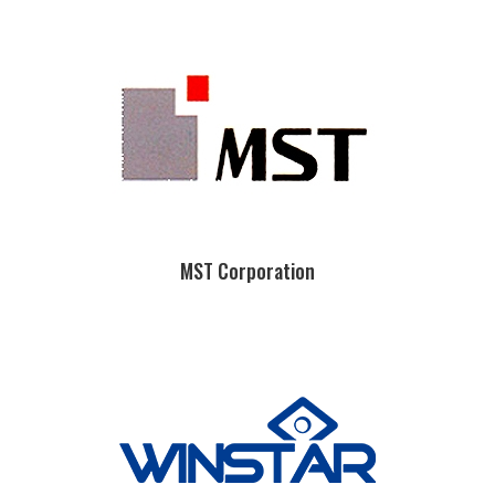
MST Corporation