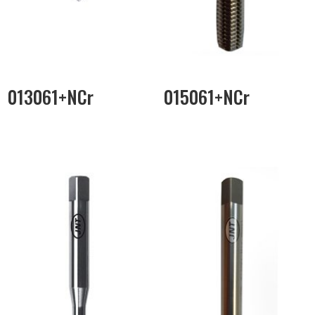
013061+NCr
015061+NCr