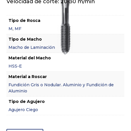
Velocidad de corte: 20-30 m/min
Tipo de Rosca
M
,
MF
Tipo de Macho
Macho de Laminación
Material del Macho
HSS-E
Material a Roscar
Fundición Gris o Nodular. Aluminio y Fundición de
Aluminio
Tipo de Agujero
Agujero Ciego