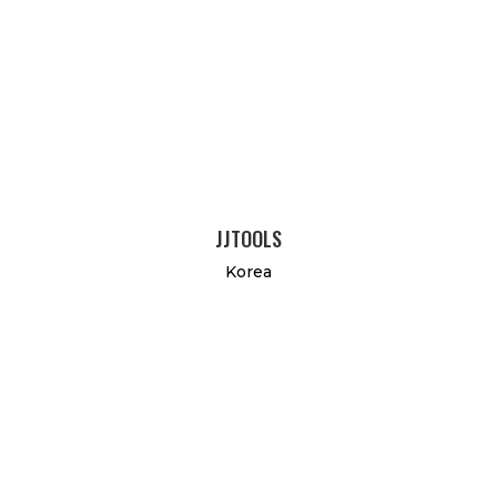
JJTOOLS
Korea