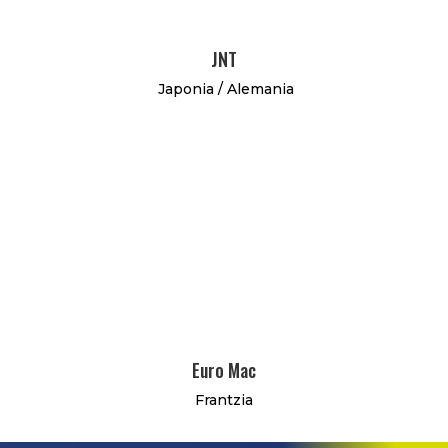
JNT
Japonia / Alemania
Euro Mac
Frantzia