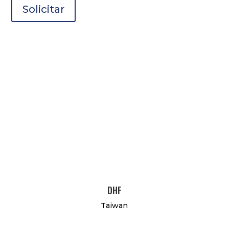
Solicitar
DHF
Taiwan