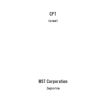
CPT
Israel
MST Corporation
Japonia