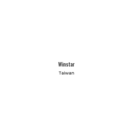
Winstar
Taiwan