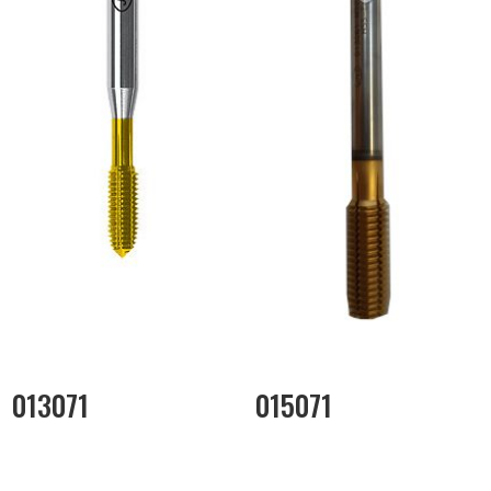
013071
015071