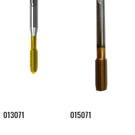
013071
015071