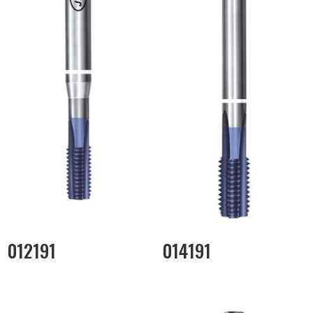
012191
014191