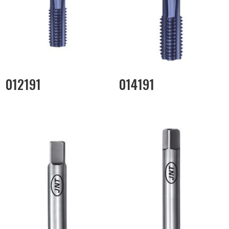
012191
014191