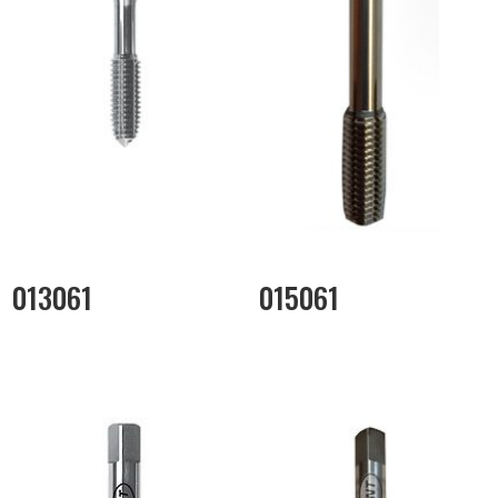
013061
015061