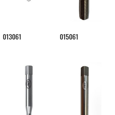
013061
015061