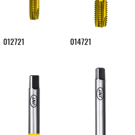
012721
014721