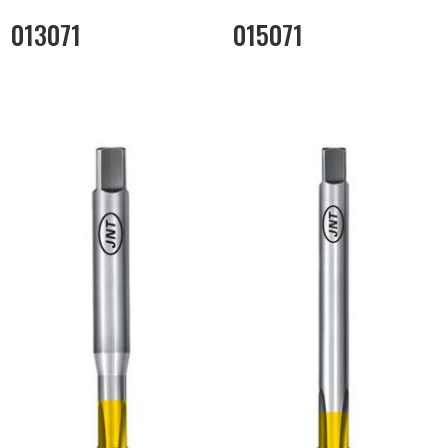
013071
015071