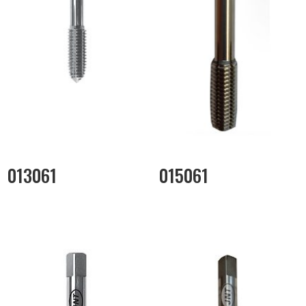
013061
015061