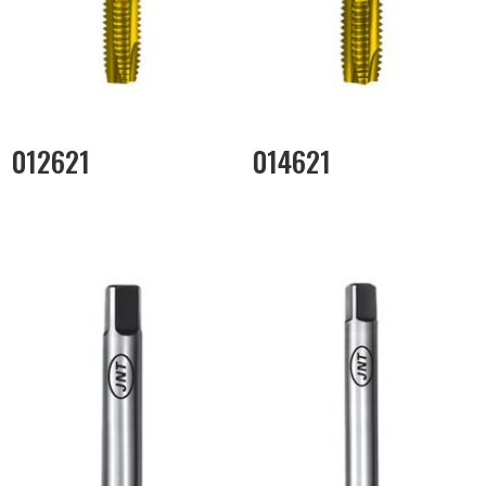
012621
014621