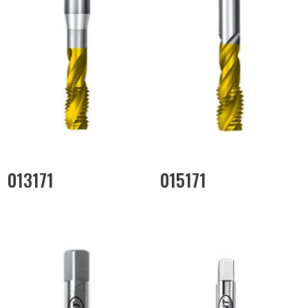
013171
015171