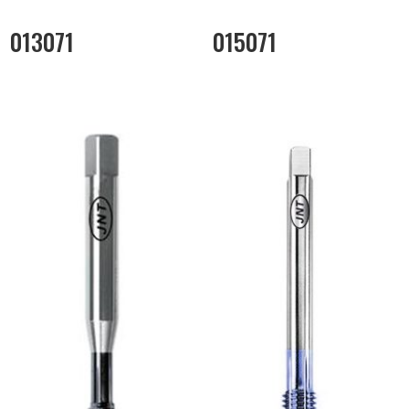
013071
015071