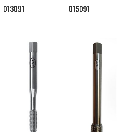
013091
015091