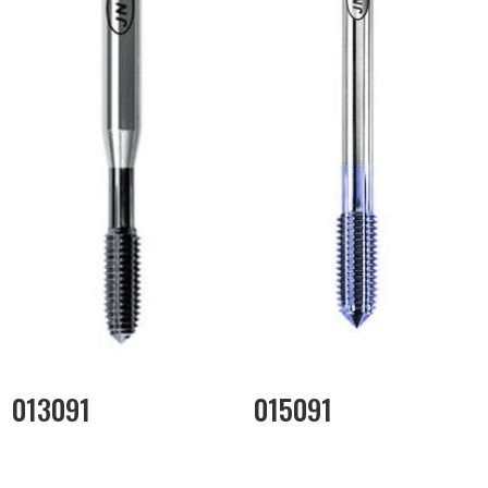
013091
015091