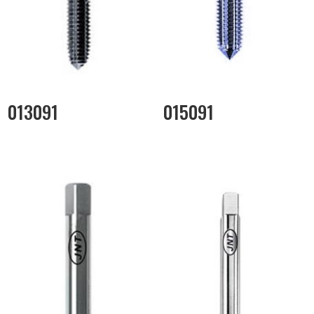
013091
015091