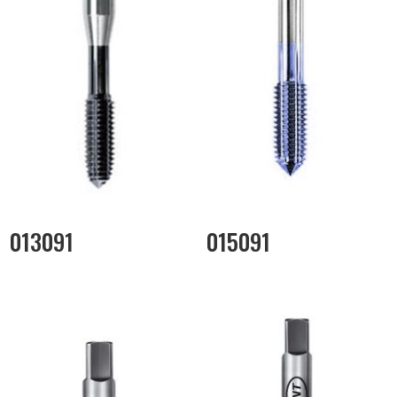
013091
015091