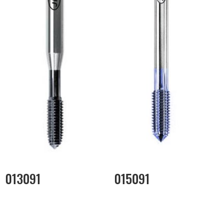
013091
015091