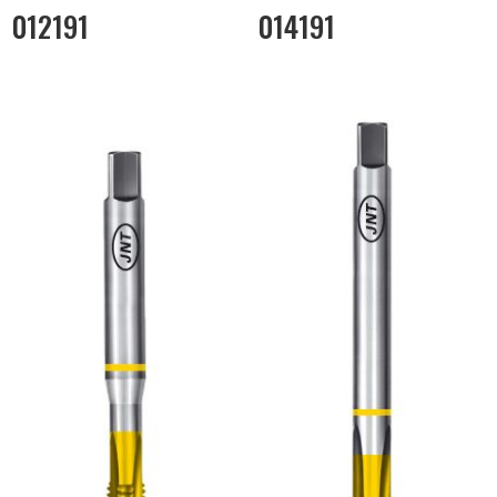
012191
014191