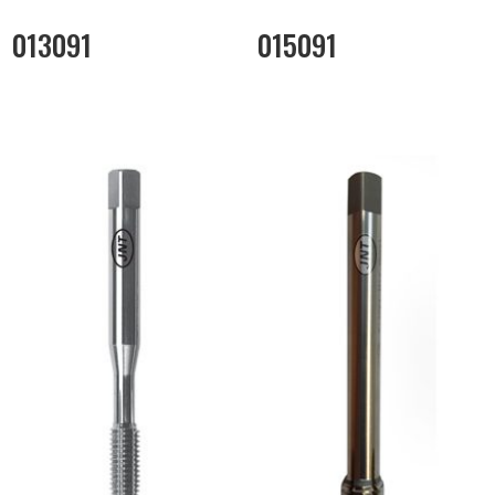
013091
015091