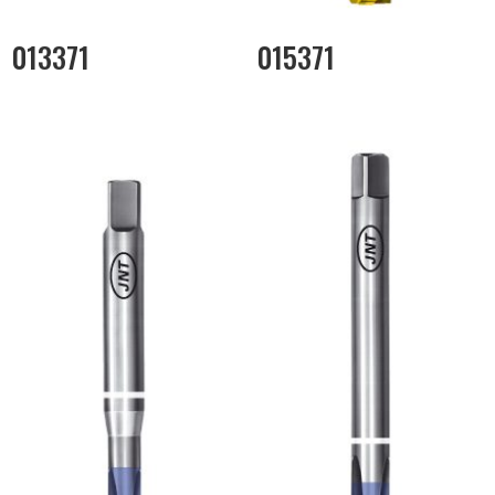
013371
015371