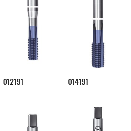
012191
014191