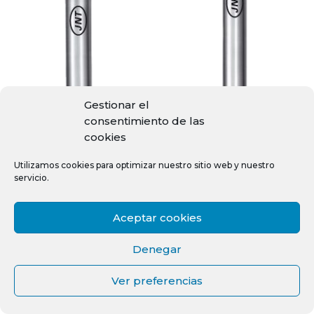
Gestionar el
consentimiento de las
cookies
Utilizamos cookies para optimizar nuestro sitio web y nuestro
servicio.
Aceptar cookies
Denegar
012771
014771
Ver preferencias