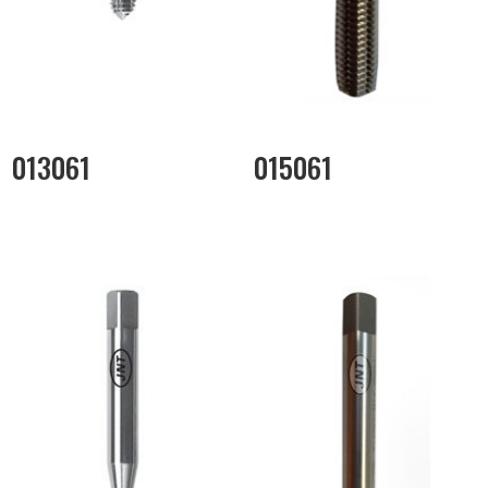
013061
015061