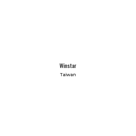
Winstar
Taiwan