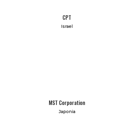
CPT
Israel
MST Corporation
Japonia