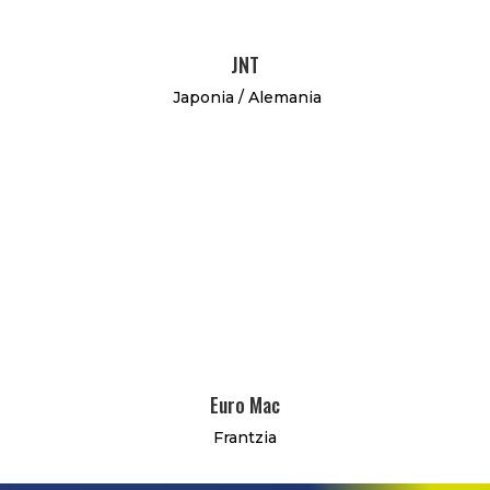
JNT
Japonia / Alemania
Euro Mac
Frantzia