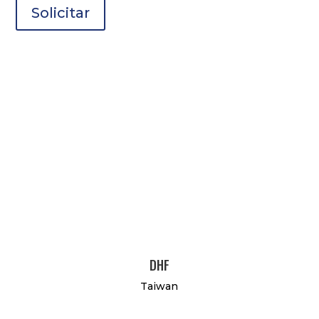
Solicitar
DHF
Taiwan