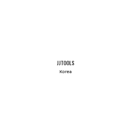
JJTOOLS
Korea