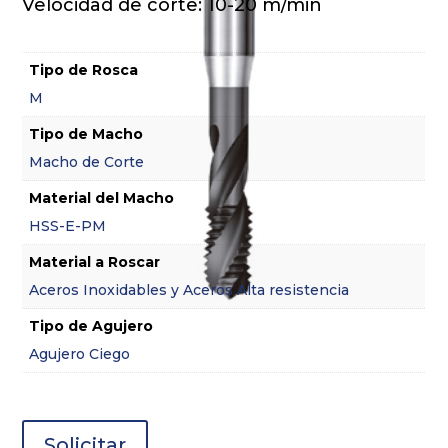
Velocidad de corte: 10-20 m/min
Tipo de Rosca
M
Tipo de Macho
Macho de Corte
Material del Macho
HSS-E-PM
Material a Roscar
Aceros Inoxidables y Aceros Alta resistencia
Tipo de Agujero
Agujero Ciego
Solicitar