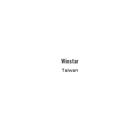
Winstar
Taiwan