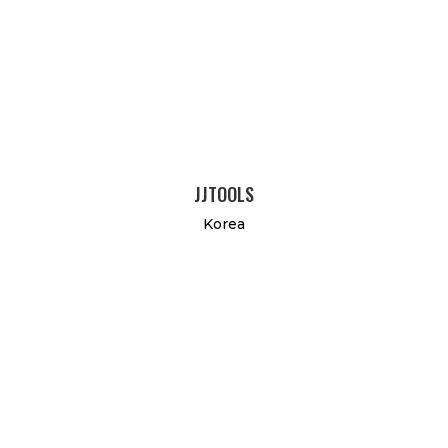
JJTOOLS
Korea