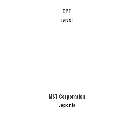
CPT
Israel
MST Corporation
Japonia