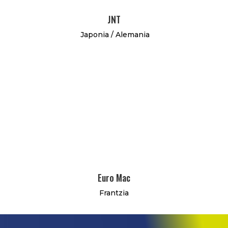
JNT
Japonia / Alemania
Euro Mac
Frantzia