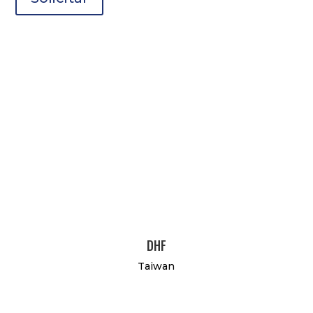
DHF
Taiwan