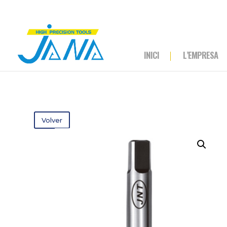
INICI
L’EMPRESA
Volver