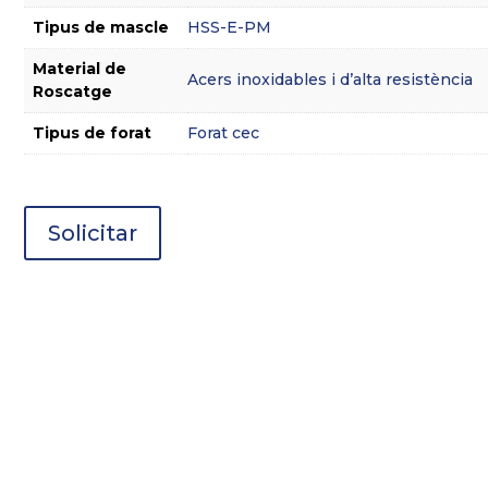
Tipus de mascle
HSS-E-PM
Material de
Acers inoxidables i d’alta resistència
Roscatge
Tipus de forat
Forat cec
Solicitar