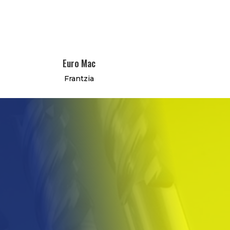
Euro Mac
Frantzia