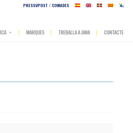
PRESSUPOST / COMADES
ICA
MARQUES
TREBALLA A JANA
CONTACTE