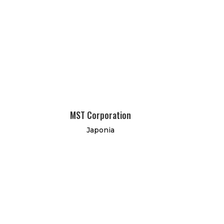
MST Corporation
Japonia