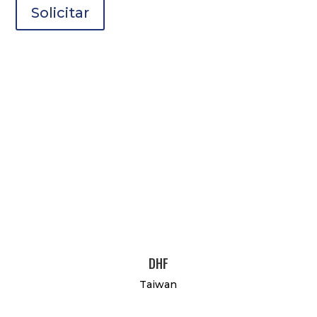
Solicitar
DHF
Taiwan