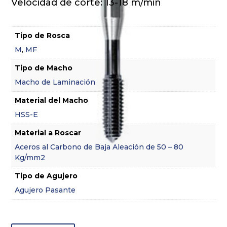
Velocidad de corte: 13-18 m/min
Tipo de Rosca
M
,
MF
Tipo de Macho
Macho de Laminación
Material del Macho
HSS-E
Material a Roscar
Aceros al Carbono de Baja Aleación de 50 – 80
Kg/mm2
Tipo de Agujero
Agujero Pasante