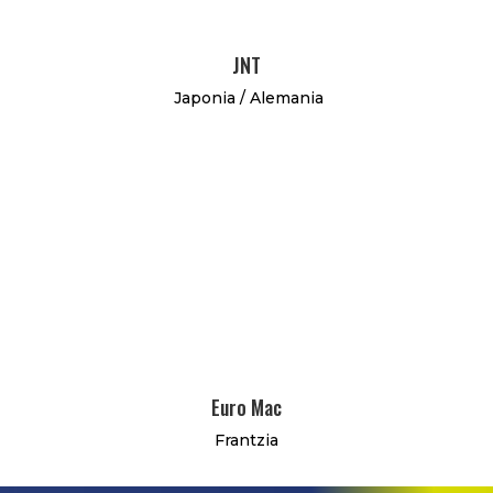
JNT
Japonia / Alemania
Euro Mac
Frantzia