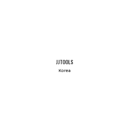
JJTOOLS
Korea