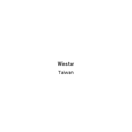
Winstar
Taiwan