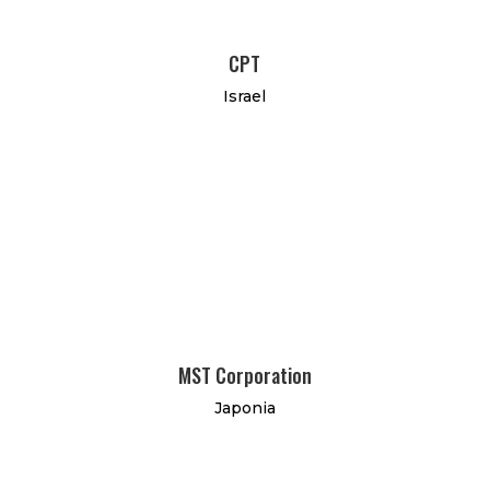
CPT
Israel
MST Corporation
Japonia