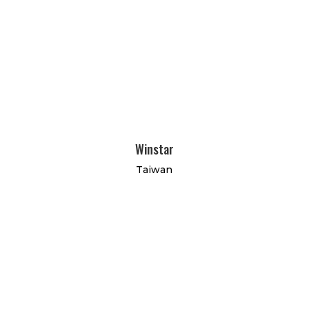
Winstar
Taiwan