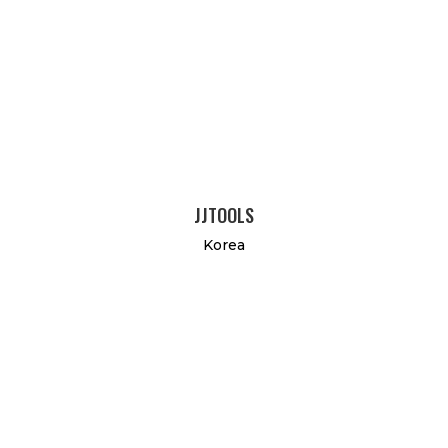
JJTOOLS
Korea