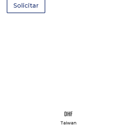
Solicitar
DHF
Taiwan