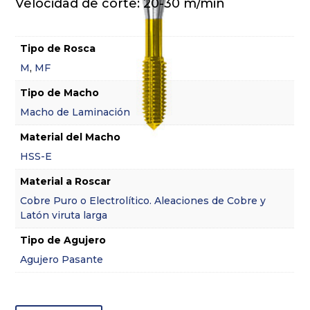
Velocidad de corte: 20-30 m/min
Tipo de Rosca
M
,
MF
Tipo de Macho
Macho de Laminación
Material del Macho
HSS-E
Material a Roscar
Cobre Puro o Electrolítico. Aleaciones de Cobre y
Latón viruta larga
Tipo de Agujero
Agujero Pasante