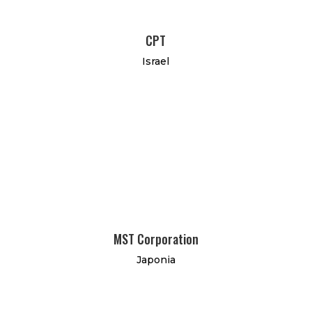
CPT
Israel
MST Corporation
Japonia