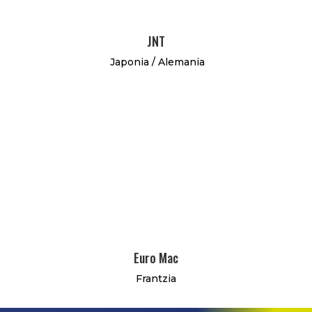
JNT
Japonia / Alemania
Euro Mac
Frantzia