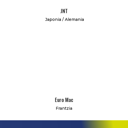
JNT
Japonia / Alemania
Euro Mac
Frantzia