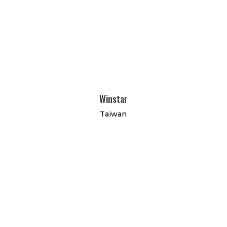
Winstar
Taiwan