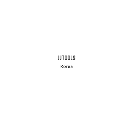
JJTOOLS
Korea