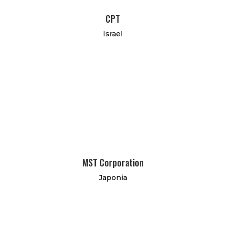
CPT
Israel
MST Corporation
Japonia