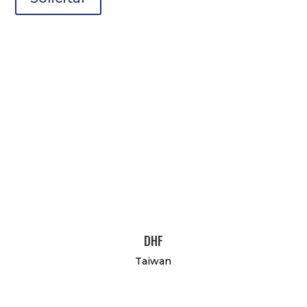
DHF
Taiwan