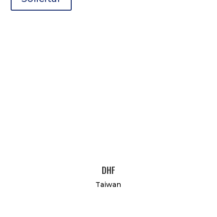
DHF
Taiwan