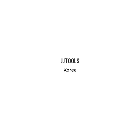
JJTOOLS
Korea