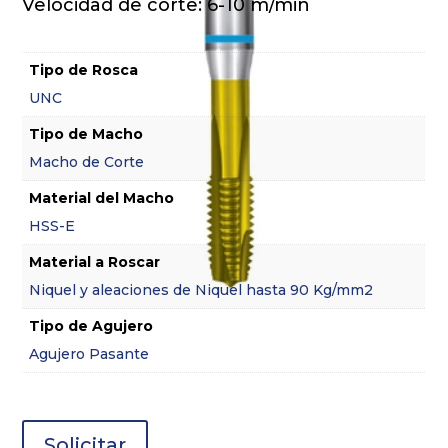
Velocidad de corte: 6-10 m/min
Tipo de Rosca
UNC
Tipo de Macho
Macho de Corte
Material del Macho
HSS-E
Material a Roscar
Niquel y aleaciones de Niquel hasta 90 Kg/mm2
Tipo de Agujero
Agujero Pasante
Solicitar