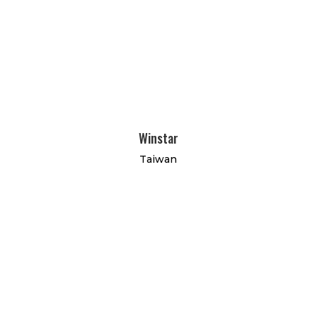
Winstar
Taiwan