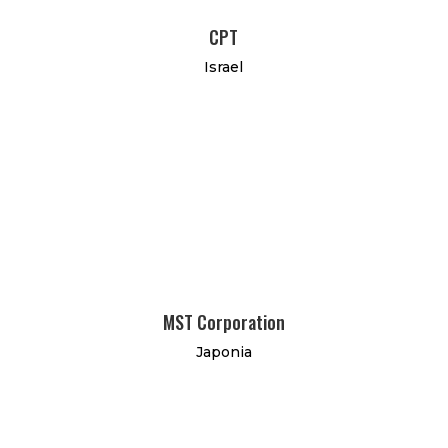
CPT
Israel
MST Corporation
Japonia