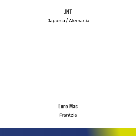
JNT
Japonia / Alemania
Euro Mac
Frantzia