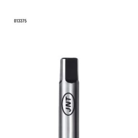
013375