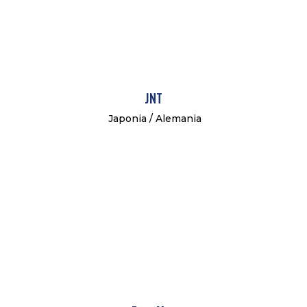
JNT
Japonia / Alemania