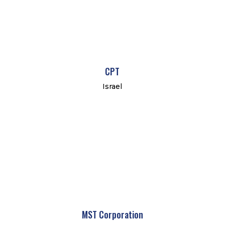
CPT
Israel
MST Corporation