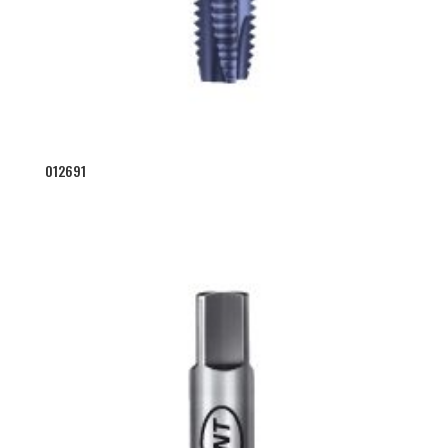
012691