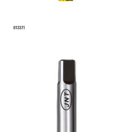
013371