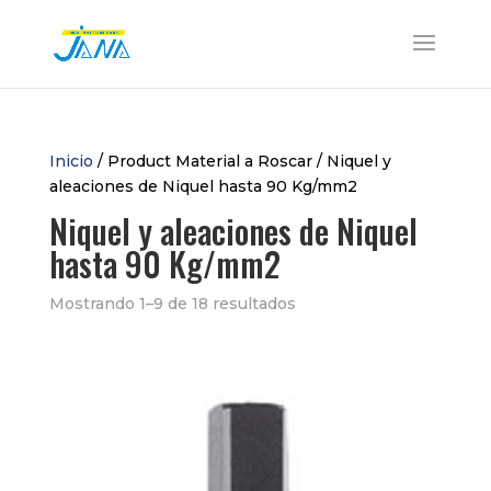
Inicio
/ Product Material a Roscar / Niquel y
aleaciones de Niquel hasta 90 Kg/mm2
Niquel y aleaciones de Niquel
hasta 90 Kg/mm2
Mostrando 1–9 de 18 resultados