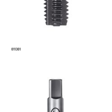
011301