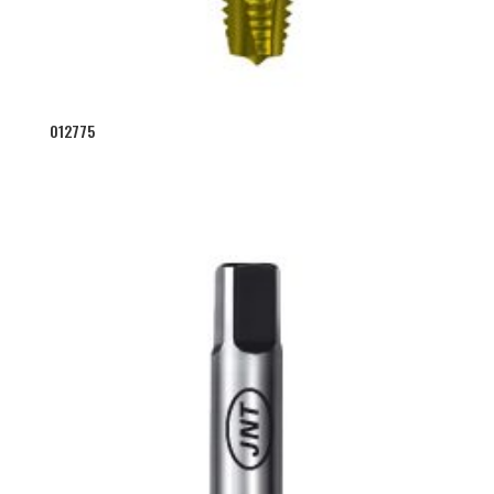
012775