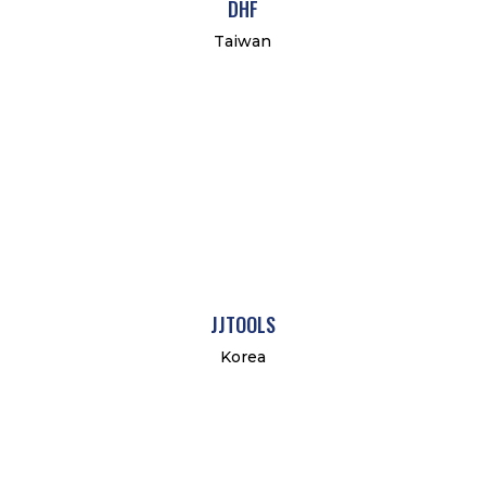
DHF
Taiwan
JJTOOLS
Korea