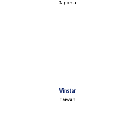
Japonia
Winstar
Taiwan