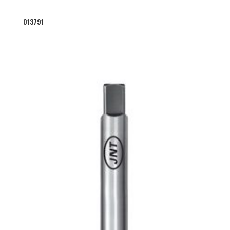
013791