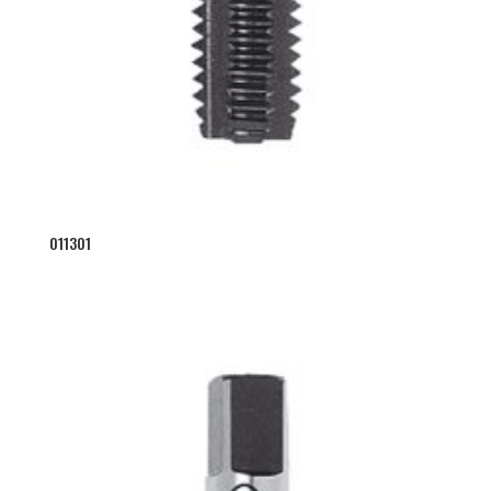
011301