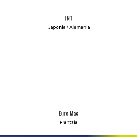
JNT
Japonia / Alemania
Euro Mac
Frantzia