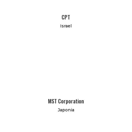
CPT
Israel
MST Corporation
Japonia