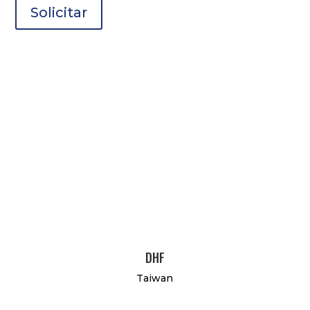
Solicitar
DHF
Taiwan