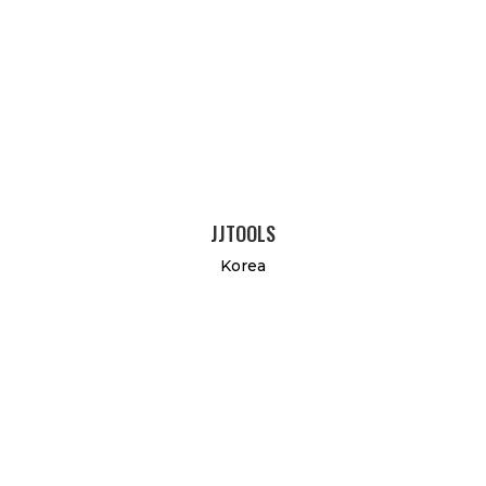
JJTOOLS
Korea