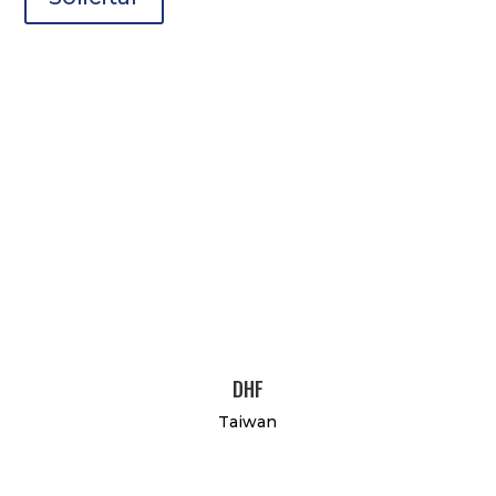
DHF
Taiwan