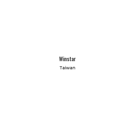
Winstar
Taiwan