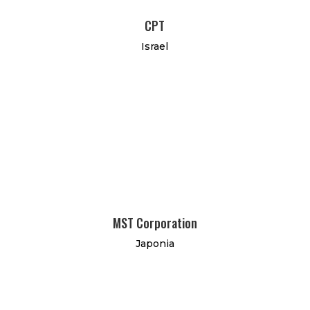
CPT
Israel
MST Corporation
Japonia