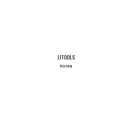
JJTOOLS
Korea