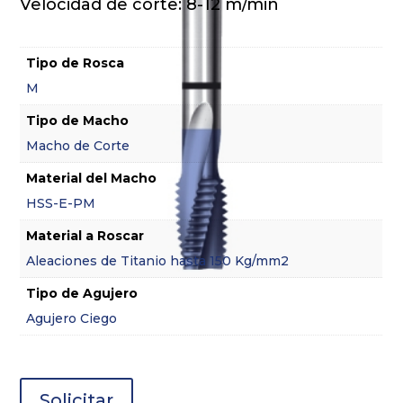
Velocidad de corte: 8-12 m/min
Tipo de Rosca
M
Tipo de Macho
Macho de Corte
Material del Macho
HSS-E-PM
Material a Roscar
Aleaciones de Titanio hasta 150 Kg/mm2
Tipo de Agujero
Agujero Ciego
Solicitar