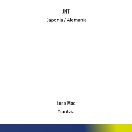
JNT
Japonia / Alemania
Euro Mac
Frantzia