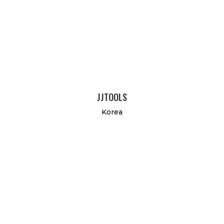
JJTOOLS
Korea