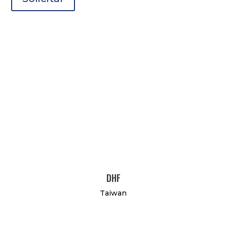
DHF
Taiwan