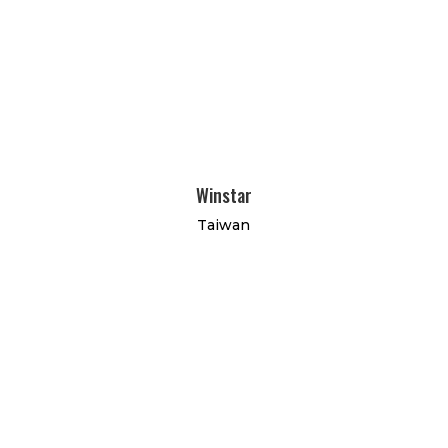
Winstar
Taiwan