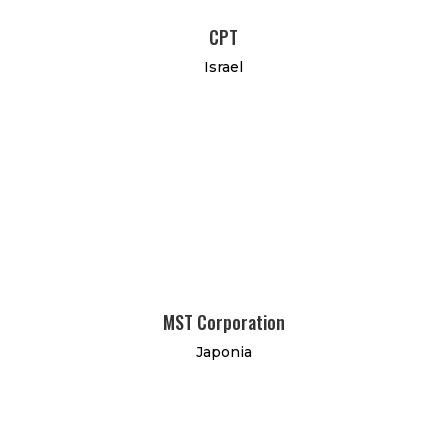
CPT
Israel
MST Corporation
Japonia