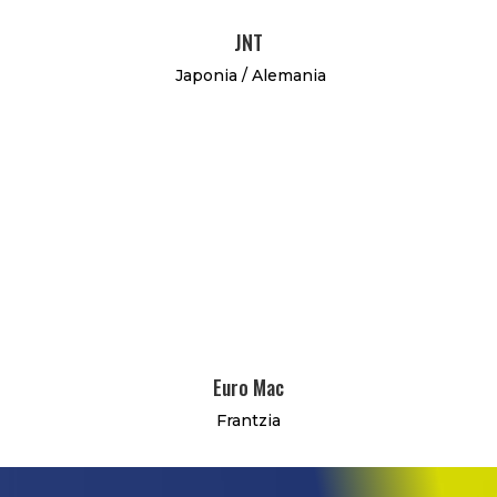
JNT
Japonia / Alemania
Euro Mac
Frantzia