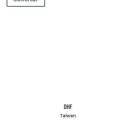
DHF
Taiwan