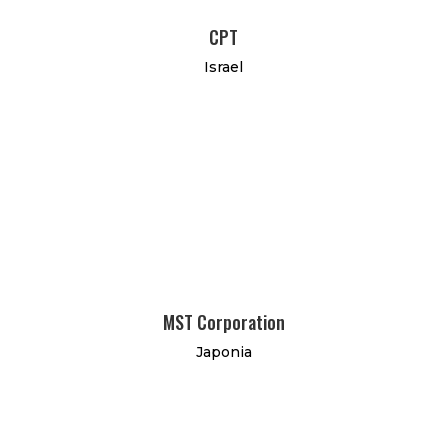
CPT
Israel
MST Corporation
Japonia