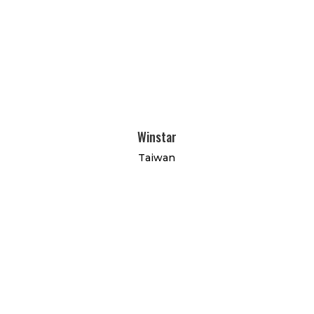
Winstar
Taiwan