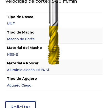
Velocidad de corte: 15-20 m/min
Tipo de Rosca
UNF
Tipo de Macho
Macho de Corte
Material del Macho
HSS-E
Material a Roscar
Aluminio aleado +10% Si
Tipo de Agujero
Agujero Ciego
Solicitar