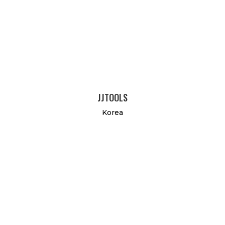
JJTOOLS
Korea