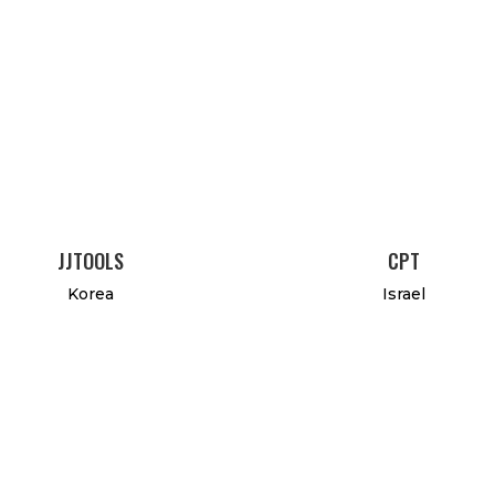
JJTOOLS
CPT
Korea
Israel