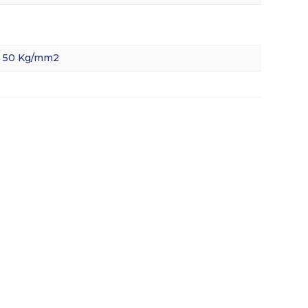
e 50 Kg/mm2