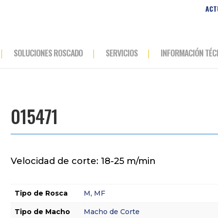
ACT
SOLUCIONES ROSCADO
SERVICIOS
INFORMACIÓN TÉC
015471
Velocidad de corte: 18-25 m/min
Tipo de Rosca
M
,
MF
Tipo de Macho
Macho de Corte