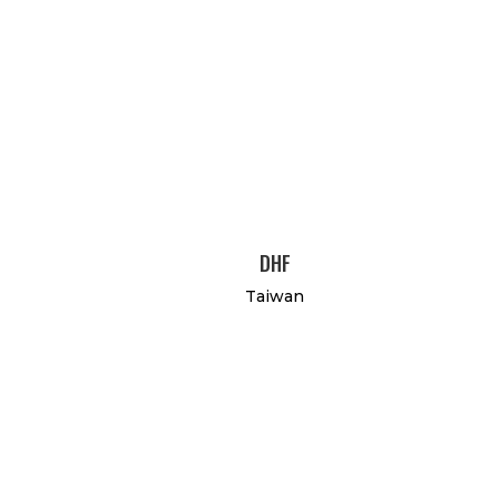
DHF
Taiwan