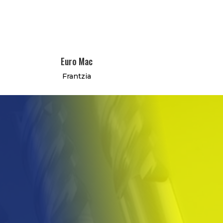
Euro Mac
Frantzia