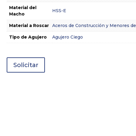
Material del
HSS-E
Macho
Material a Roscar
Aceros de Construcción y Menores d
Tipo de Agujero
Agujero Ciego
Solicitar