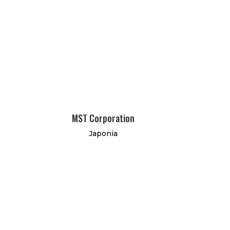
MST Corporation
Japonia