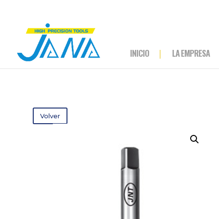
INICIO
LA EMPRESA
Volver