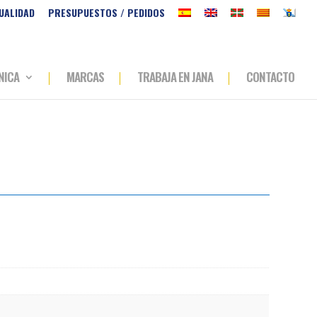
UALIDAD
PRESUPUESTOS / PEDIDOS
NICA
MARCAS
TRABAJA EN JANA
CONTACTO