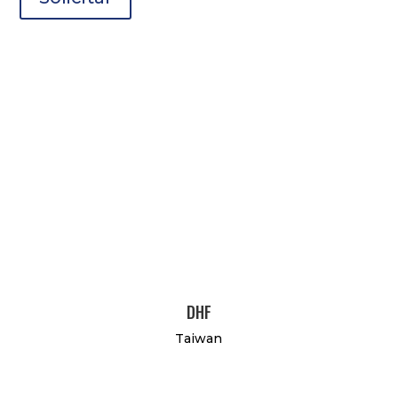
DHF
Taiwan