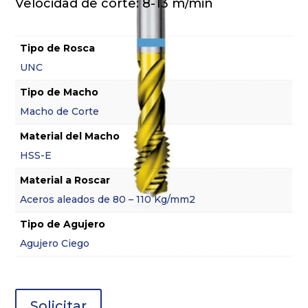
Velocidad de corte: 8-13 m/min
Tipo de Rosca
UNC
Tipo de Macho
Macho de Corte
Material del Macho
HSS-E
Material a Roscar
Aceros aleados de 80 – 110 Kg/mm2
Tipo de Agujero
Agujero Ciego
Solicitar