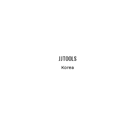
JJTOOLS
Korea