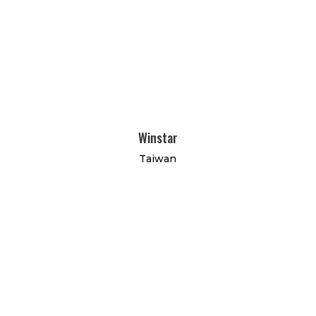
Winstar
Taiwan