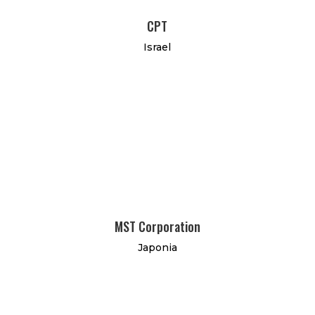
CPT
Israel
MST Corporation
Japonia