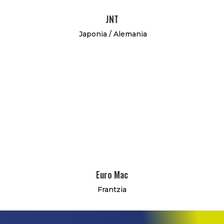
JNT
Japonia / Alemania
Euro Mac
Frantzia