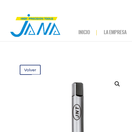
INICIO
LA EMPRESA
Volver