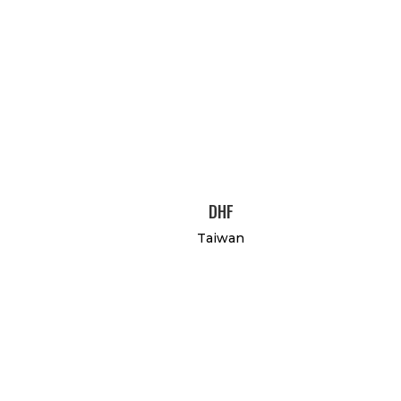
DHF
Taiwan