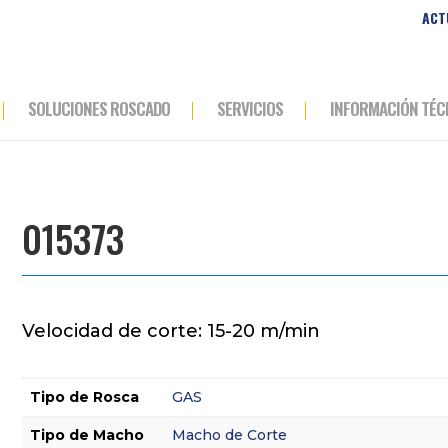
ACT
SOLUCIONES ROSCADO
SERVICIOS
INFORMACIÓN TÉC
015373
Velocidad de corte: 15-20 m/min
Tipo de Rosca
GAS
Tipo de Macho
Macho de Corte