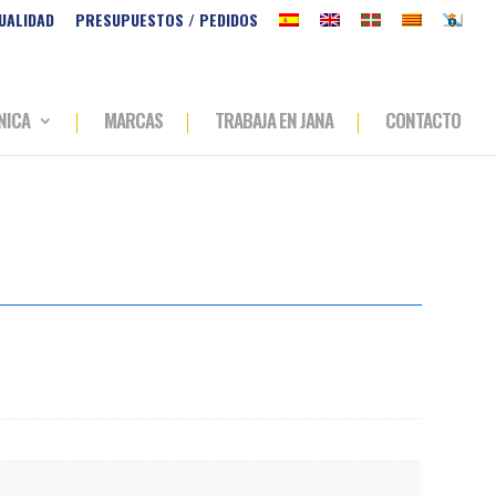
UALIDAD
PRESUPUESTOS / PEDIDOS
NICA
MARCAS
TRABAJA EN JANA
CONTACTO