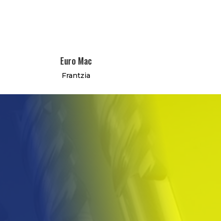
Euro Mac
Frantzia