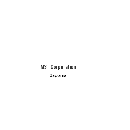
MST Corporation
Japonia