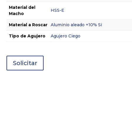
Material del
HSS-E
Macho
Material a Roscar
Aluminio aleado +10% Si
Tipo de Agujero
Agujero Ciego
Solicitar