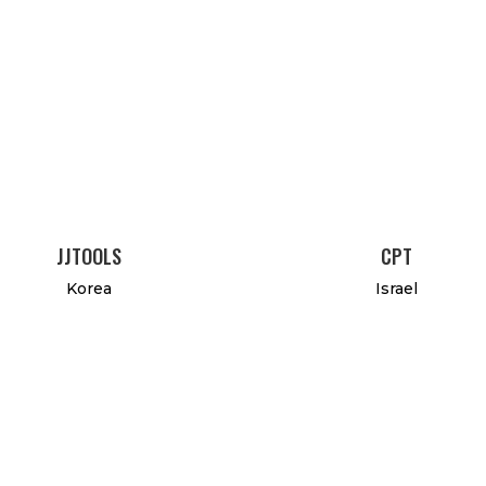
JJTOOLS
CPT
Korea
Israel