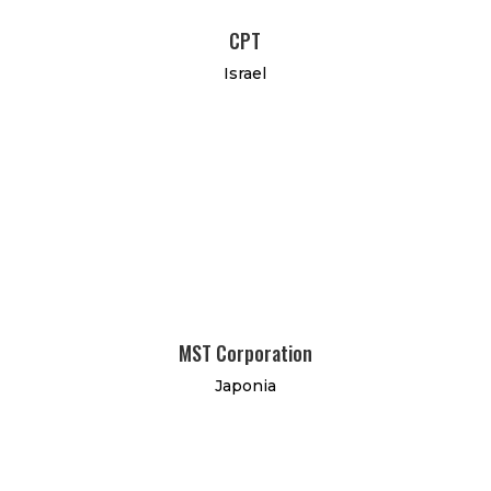
CPT
Israel
MST Corporation
Japonia