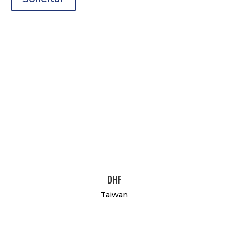
DHF
Taiwan