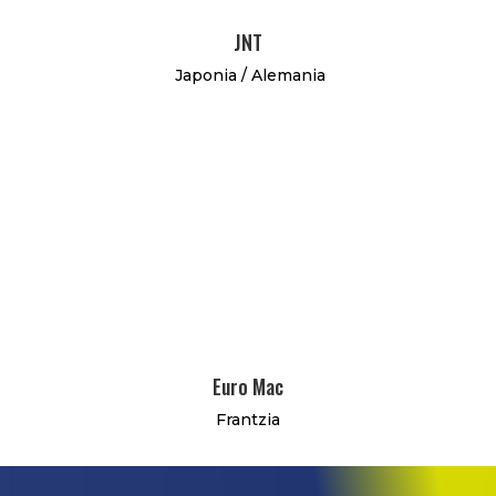
JNT
Japonia / Alemania
Euro Mac
Frantzia