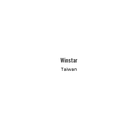
Winstar
Taiwan