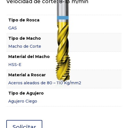
Velocidad de corte: 8-13 m/min
Tipo de Rosca
GAS
Tipo de Macho
Macho de Corte
Material del Macho
HSS-E
Material a Roscar
Aceros aleados de 80 – 110 Kg/mm2
Tipo de Agujero
Agujero Ciego
Solicitar