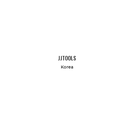
JJTOOLS
Korea