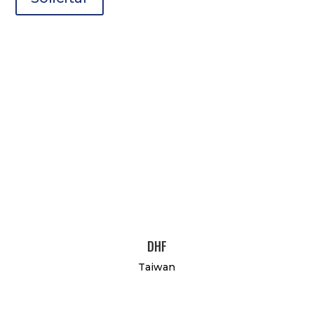
DHF
Taiwan