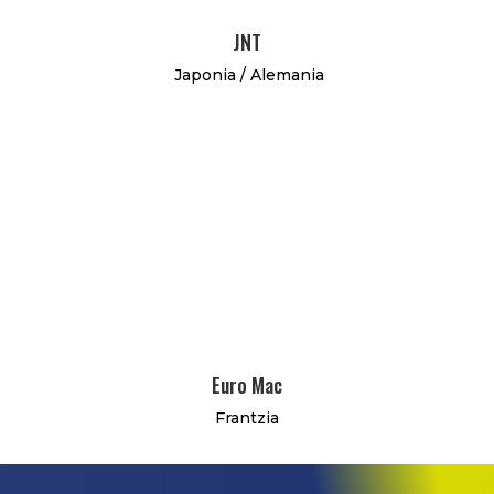
JNT
Japonia / Alemania
Euro Mac
Frantzia