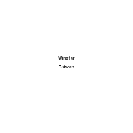
Winstar
Taiwan