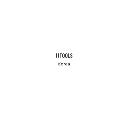
JJTOOLS
Korea