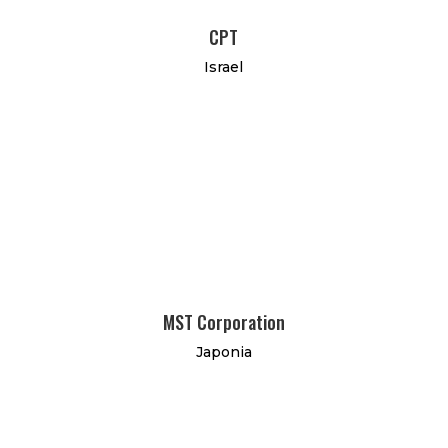
CPT
Israel
MST Corporation
Japonia