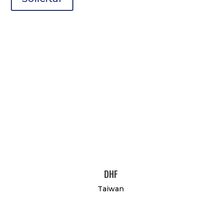
DHF
Taiwan