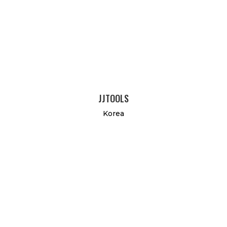
JJTOOLS
Korea