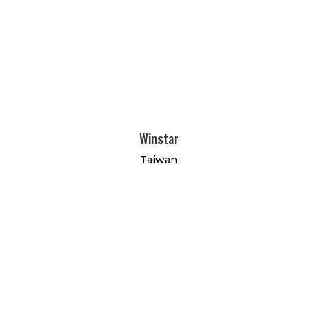
Winstar
Taiwan