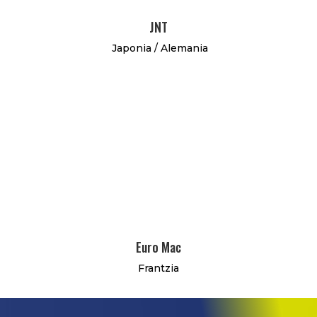
JNT
Japonia / Alemania
Euro Mac
Frantzia