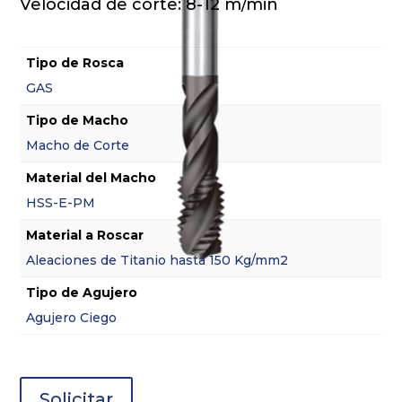
Velocidad de corte: 8-12 m/min
Tipo de Rosca
GAS
Tipo de Macho
Macho de Corte
Material del Macho
HSS-E-PM
Material a Roscar
Aleaciones de Titanio hasta 150 Kg/mm2
Tipo de Agujero
Agujero Ciego
Solicitar