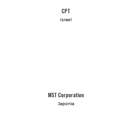
CPT
Israel
MST Corporation
Japonia