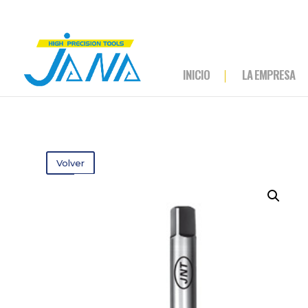
INICIO
LA EMPRESA
Volver