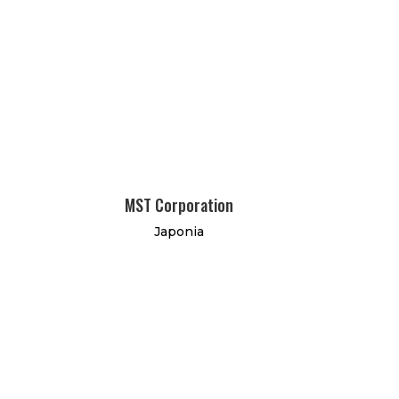
MST Corporation
Japonia