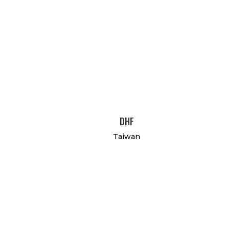
DHF
Taiwan