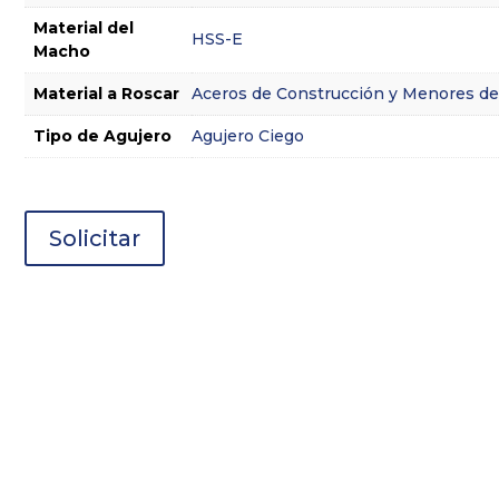
Material del
HSS-E
Macho
Material a Roscar
Aceros de Construcción y Menores d
Tipo de Agujero
Agujero Ciego
Solicitar