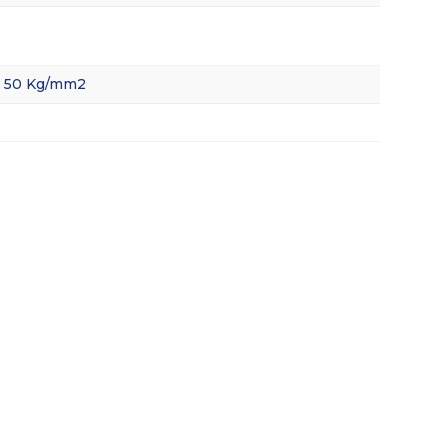
e 50 Kg/mm2