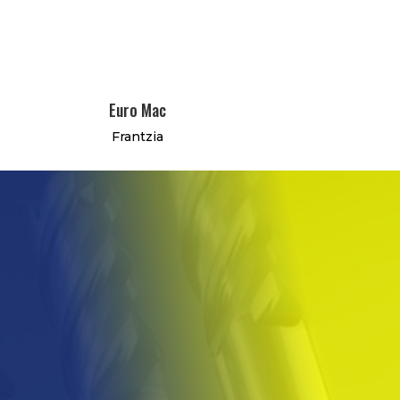
Euro Mac
Frantzia