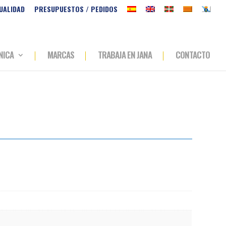
UALIDAD
PRESUPUESTOS / PEDIDOS
NICA
MARCAS
TRABAJA EN JANA
CONTACTO