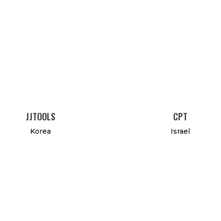
JJTOOLS
CPT
Korea
Israel