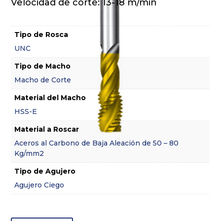
Velocidad de corte: 13-18 m/min
Tipo de Rosca
UNC
Tipo de Macho
Macho de Corte
Material del Macho
HSS-E
Material a Roscar
Aceros al Carbono de Baja Aleación de 50 – 80
Kg/mm2
Tipo de Agujero
Agujero Ciego