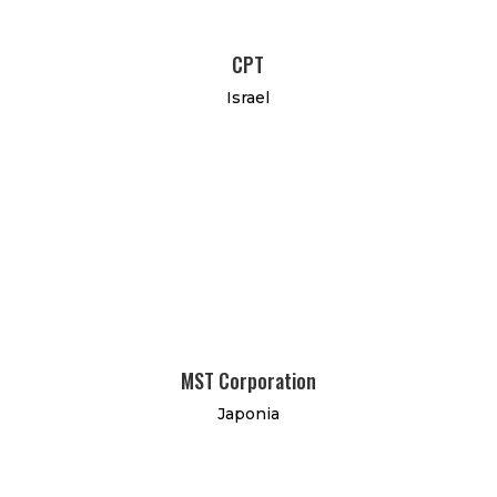
CPT
Israel
MST Corporation
Japonia