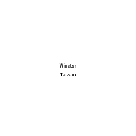
Winstar
Taiwan