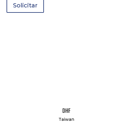
Solicitar
DHF
Taiwan