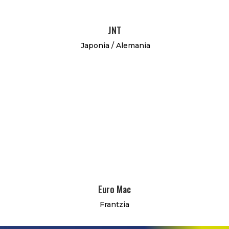
JNT
Japonia / Alemania
Euro Mac
Frantzia