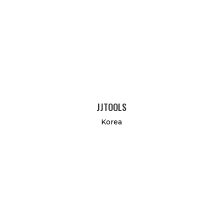
JJTOOLS
Korea