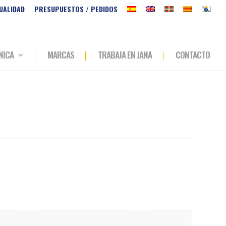
UALIDAD
PRESUPUESTOS / PEDIDOS
NICA
MARCAS
TRABAJA EN JANA
CONTACTO