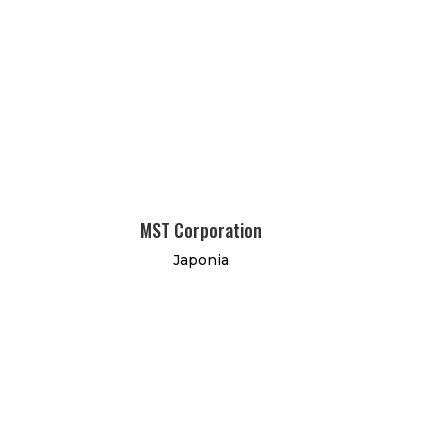
MST Corporation
Japonia