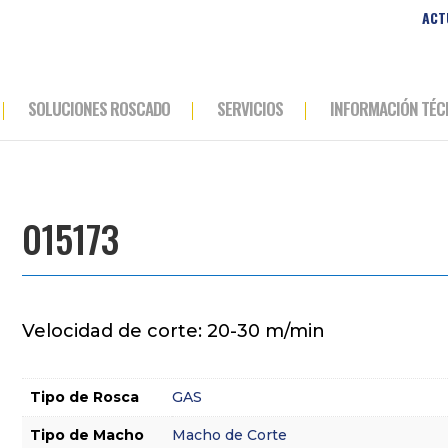
ACT
SOLUCIONES ROSCADO
SERVICIOS
INFORMACIÓN TÉC
015173
Velocidad de corte: 20-30 m/min
Tipo de Rosca
GAS
Tipo de Macho
Macho de Corte