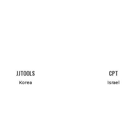
JJTOOLS
CPT
Korea
Israel