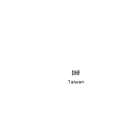
DHF
Taiwan