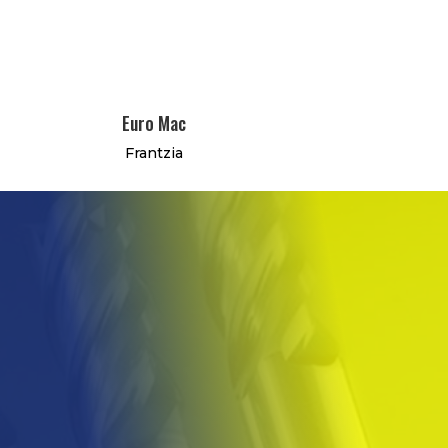
Euro Mac
Frantzia