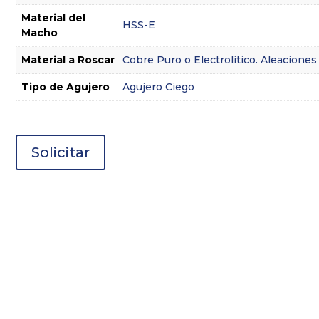
Material del
HSS-E
Macho
Material a Roscar
Cobre Puro o Electrolítico. Aleaciones
Tipo de Agujero
Agujero Ciego
Solicitar