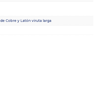
 de Cobre y Latón viruta larga