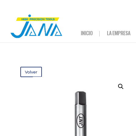
INICIO
LA EMPRESA
Volver