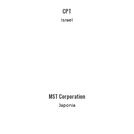
CPT
Israel
MST Corporation
Japonia