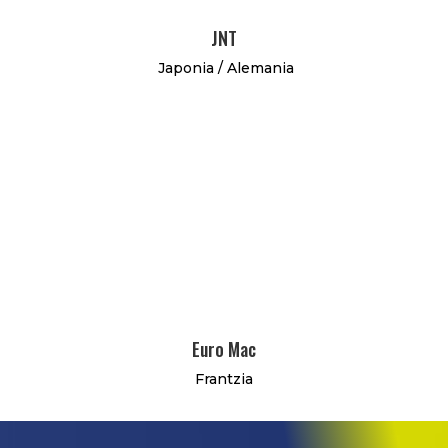
JNT
Japonia / Alemania
Euro Mac
Frantzia