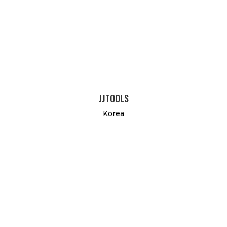
JJTOOLS
Korea