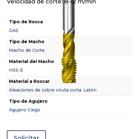
Velocidad de corte: 8-12 m/min
Tipo de Rosca
GAS
Tipo de Macho
Macho de Corte
Material del Macho
HSS-E
Material a Roscar
Aleaciones de cobre viruta corta. Latón
Tipo de Agujero
Agujero Ciego
Solicitar