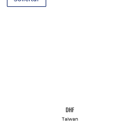
DHF
Taiwan