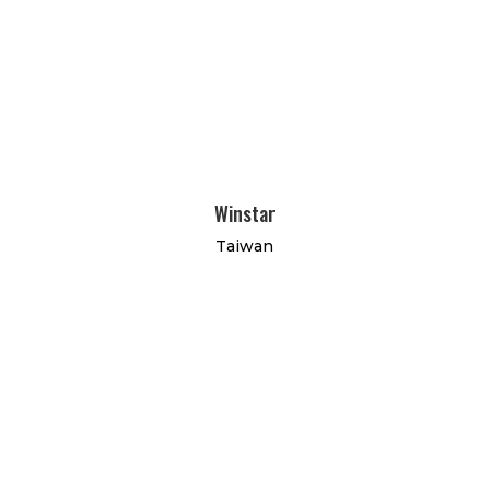
Winstar
Taiwan