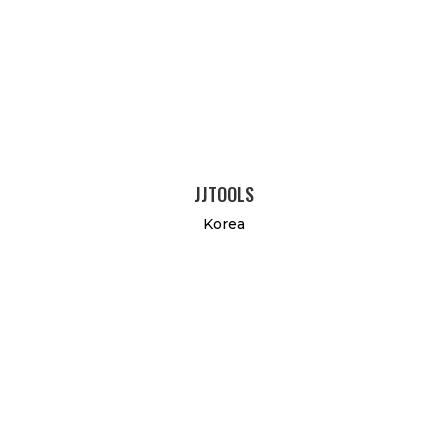
JJTOOLS
Korea