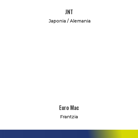
JNT
Japonia / Alemania
Euro Mac
Frantzia