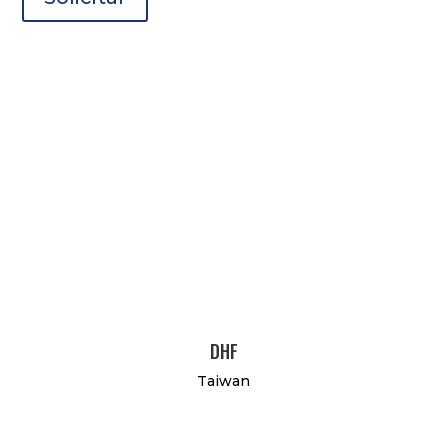
DHF
Taiwan