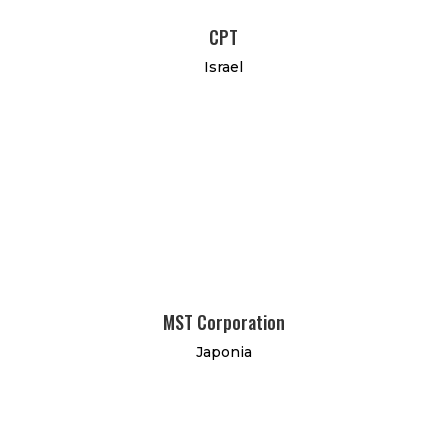
CPT
Israel
MST Corporation
Japonia