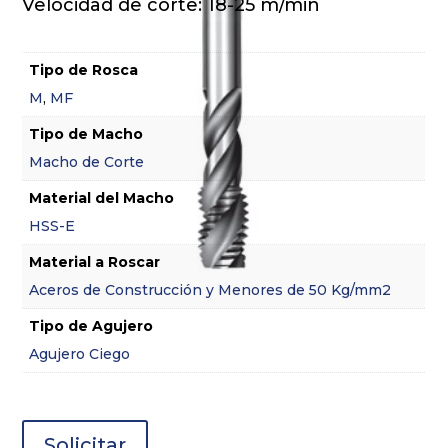
Velocidad de corte: 18-25 m/min
Tipo de Rosca
M
,
MF
Tipo de Macho
Macho de Corte
Material del Macho
HSS-E
Material a Roscar
Aceros de Construcción y Menores de 50 Kg/mm2
Tipo de Agujero
Agujero Ciego
Solicitar