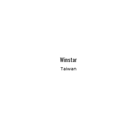
Winstar
Taiwan