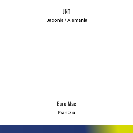
JNT
Japonia / Alemania
Euro Mac
Frantzia