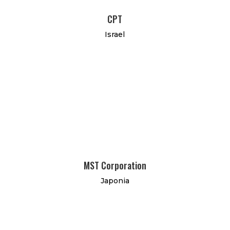
CPT
Israel
MST Corporation
Japonia