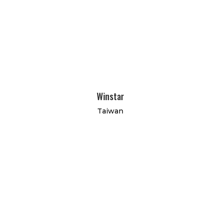
Winstar
Taiwan