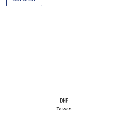
DHF
Taiwan