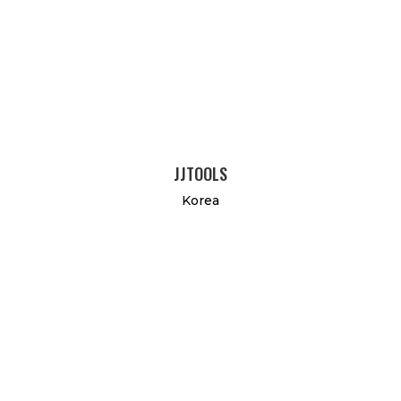
JJTOOLS
Korea