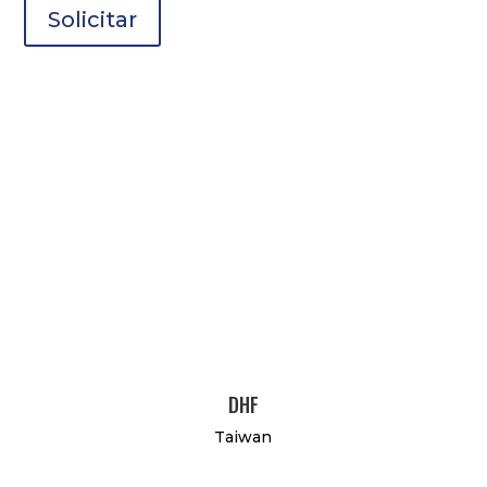
Solicitar
DHF
Taiwan