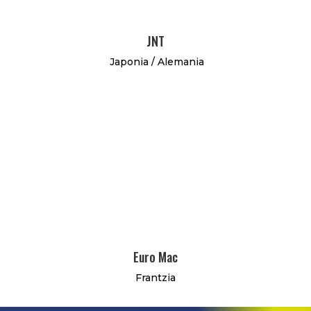
JNT
Japonia / Alemania
Euro Mac
Frantzia