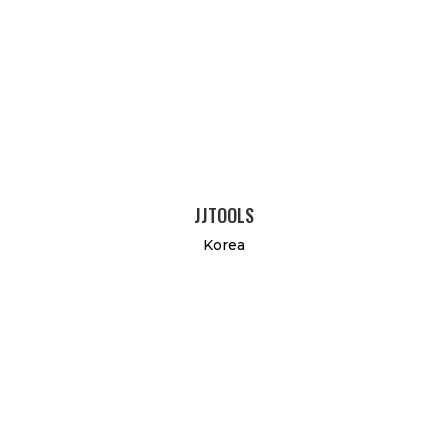
JJTOOLS
Korea