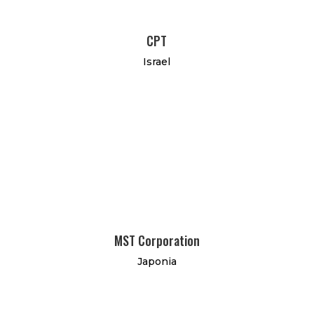
CPT
Israel
MST Corporation
Japonia