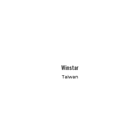
Winstar
Taiwan