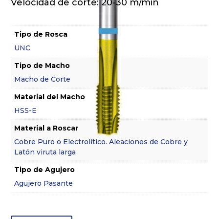
Velocidad de corte: 20-30 m/min
Tipo de Rosca
UNC
Tipo de Macho
Macho de Corte
Material del Macho
HSS-E
Material a Roscar
Cobre Puro o Electrolítico. Aleaciones de Cobre y
Latón viruta larga
Tipo de Agujero
Agujero Pasante