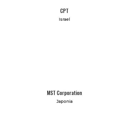
CPT
Israel
MST Corporation
Japonia