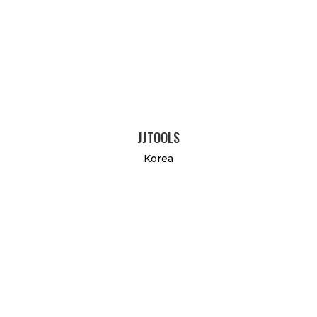
JJTOOLS
Korea