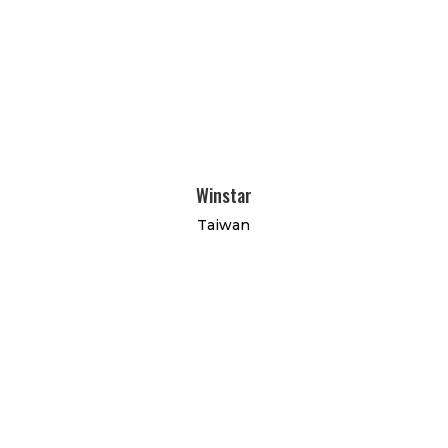
Winstar
Taiwan