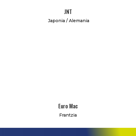
JNT
Japonia / Alemania
Euro Mac
Frantzia