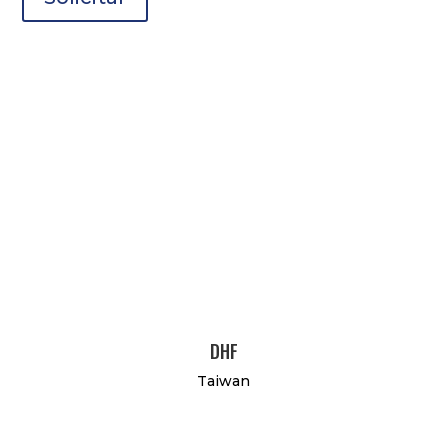
DHF
Taiwan