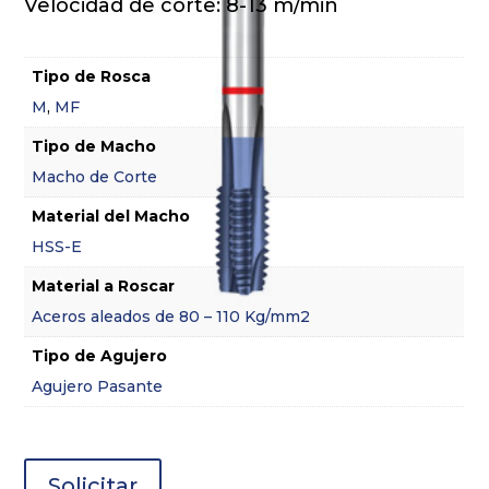
Velocidad de corte: 8-13 m/min
Tipo de Rosca
M
,
MF
Tipo de Macho
Macho de Corte
Material del Macho
HSS-E
Material a Roscar
Aceros aleados de 80 – 110 Kg/mm2
Tipo de Agujero
Agujero Pasante
Solicitar