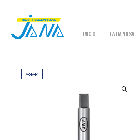
INICIO
LA EMPRESA
Volver