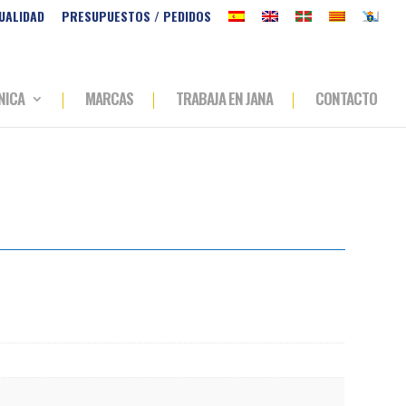
UALIDAD
PRESUPUESTOS / PEDIDOS
NICA
MARCAS
TRABAJA EN JANA
CONTACTO