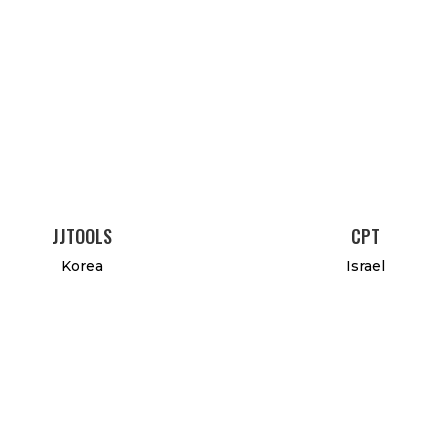
JJTOOLS
CPT
Korea
Israel