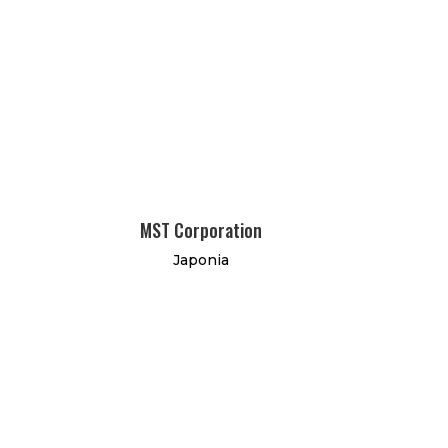
MST Corporation
Japonia