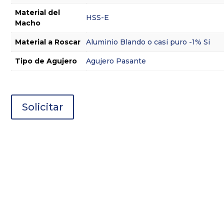
Material del
HSS-E
Macho
Material a Roscar
Aluminio Blando o casi puro -1% Si
Tipo de Agujero
Agujero Pasante
Solicitar