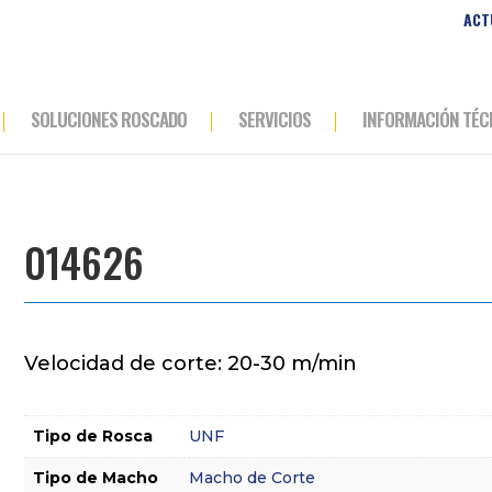
ACT
SOLUCIONES ROSCADO
SERVICIOS
INFORMACIÓN TÉC
014626
Velocidad de corte: 20-30 m/min
Tipo de Rosca
UNF
Tipo de Macho
Macho de Corte