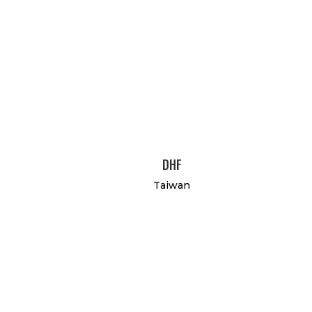
DHF
Taiwan