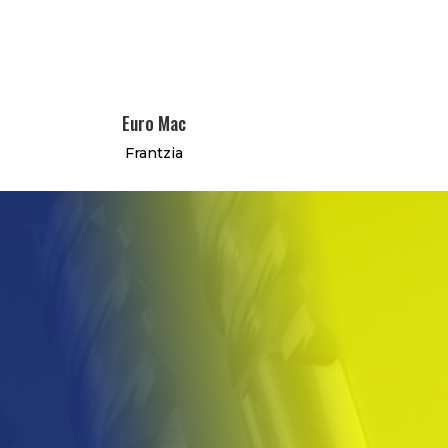
Euro Mac
Frantzia