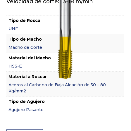
Velocidad de corte: 13-18 m/min
Tipo de Rosca
UNF
Tipo de Macho
Macho de Corte
Material del Macho
HSS-E
Material a Roscar
Aceros al Carbono de Baja Aleación de 50 – 80
Kg/mm2
Tipo de Agujero
Agujero Pasante