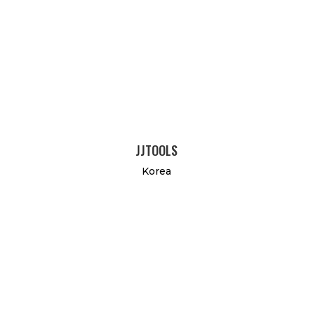
JJTOOLS
Korea