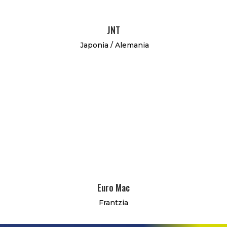
JNT
Japonia / Alemania
Euro Mac
Frantzia