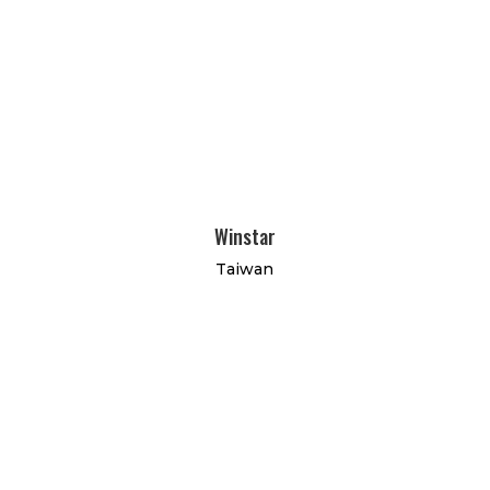
Winstar
Taiwan