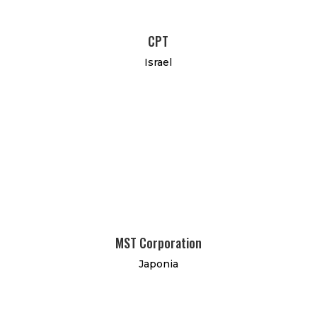
CPT
Israel
MST Corporation
Japonia