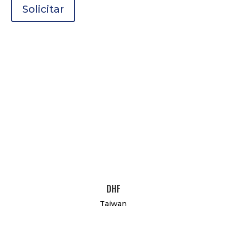
Solicitar
DHF
Taiwan