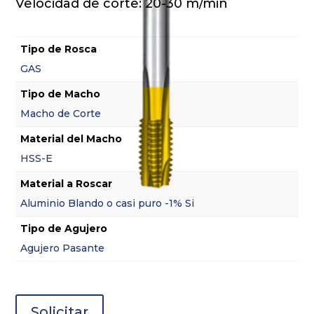
Velocidad de corte: 20-30 m/min
Tipo de Rosca
GAS
Tipo de Macho
Macho de Corte
Material del Macho
HSS-E
Material a Roscar
Aluminio Blando o casi puro -1% Si
Tipo de Agujero
Agujero Pasante
Solicitar