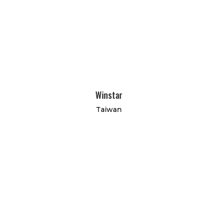
Winstar
Taiwan