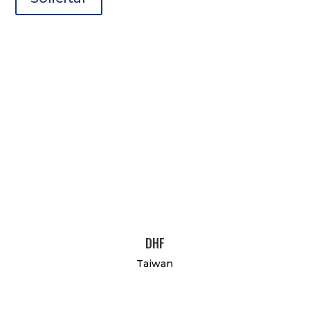
DHF
Taiwan