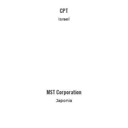
CPT
Israel
MST Corporation
Japonia