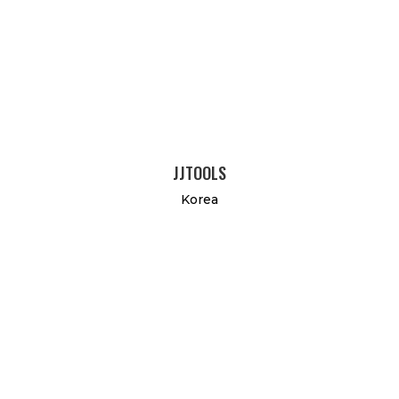
JJTOOLS
Korea