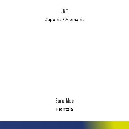
JNT
Japonia / Alemania
Euro Mac
Frantzia