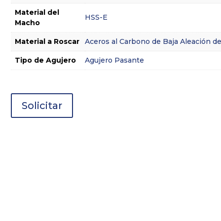
Material del
HSS-E
Macho
Material a Roscar
Aceros al Carbono de Baja Aleación d
Tipo de Agujero
Agujero Pasante
Solicitar