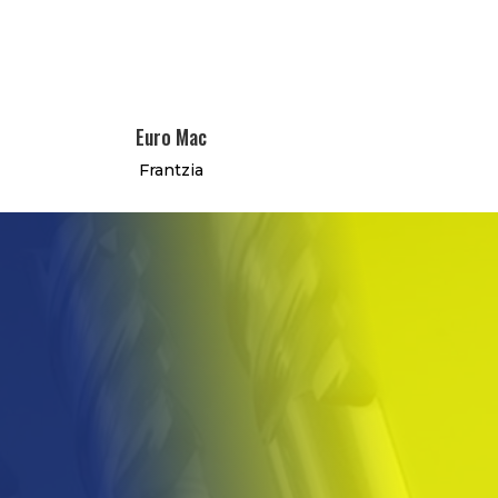
Euro Mac
Frantzia