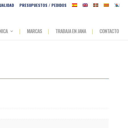
UALIDAD
PRESUPUESTOS / PEDIDOS
NICA
MARCAS
TRABAJA EN JANA
CONTACTO