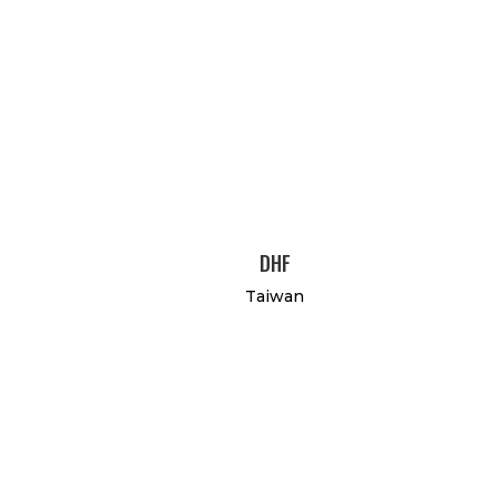
DHF
Taiwan