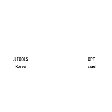
JJTOOLS
CPT
Korea
Israel