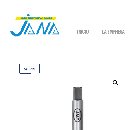
INICIO
LA EMPRESA
Volver