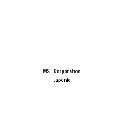
MST Corporation
Japonia