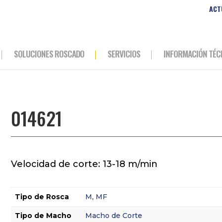
ACT
SOLUCIONES ROSCADO
SERVICIOS
INFORMACIÓN TÉC
014621
Velocidad de corte: 13-18 m/min
Tipo de Rosca
M
,
MF
Tipo de Macho
Macho de Corte