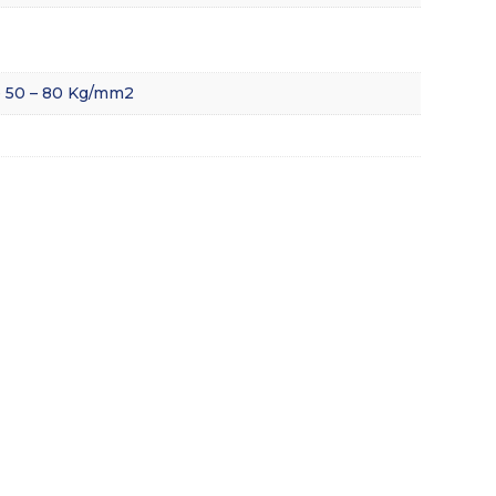
e 50 – 80 Kg/mm2