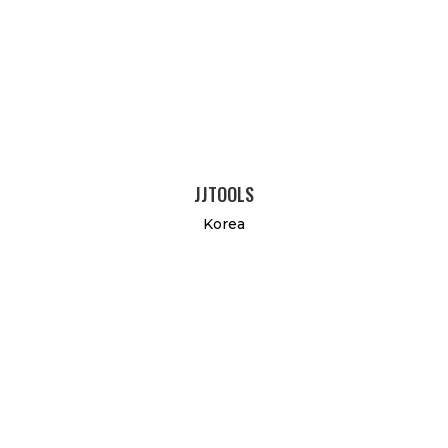
JJTOOLS
Korea