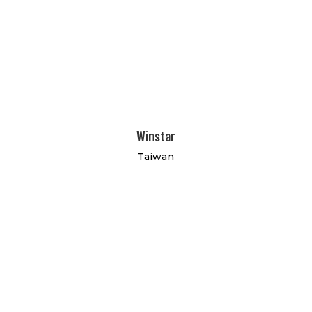
Winstar
Taiwan