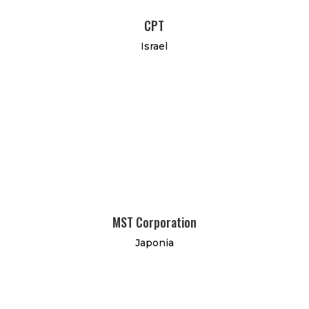
CPT
Israel
MST Corporation
Japonia