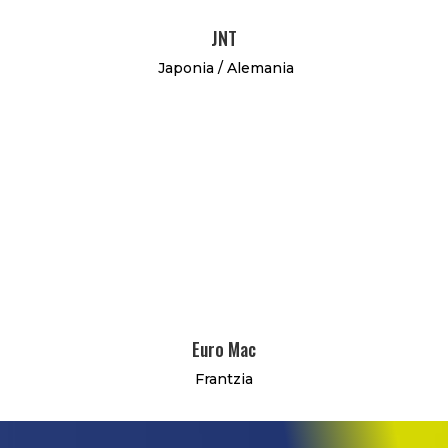
JNT
Japonia / Alemania
Euro Mac
Frantzia