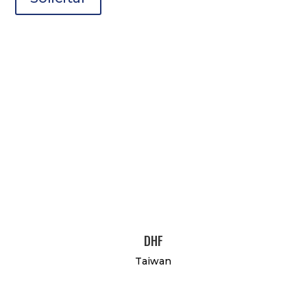
DHF
Taiwan