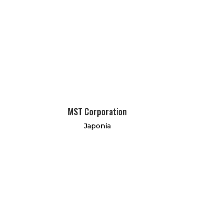
MST Corporation
Japonia