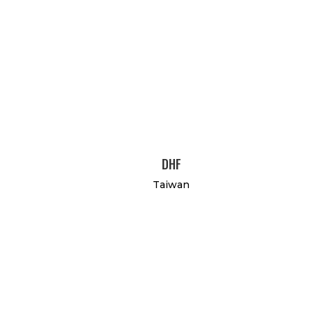
DHF
Taiwan