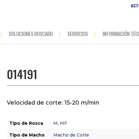
ACT
SOLUCIONES ROSCADO
SERVICIOS
INFORMACIÓN TÉC
014191
Velocidad de corte: 15-20 m/min
Tipo de Rosca
M
,
MF
Tipo de Macho
Macho de Corte