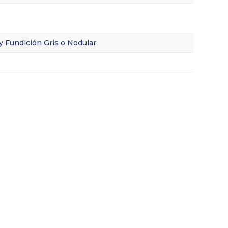
y Fundición Gris o Nodular