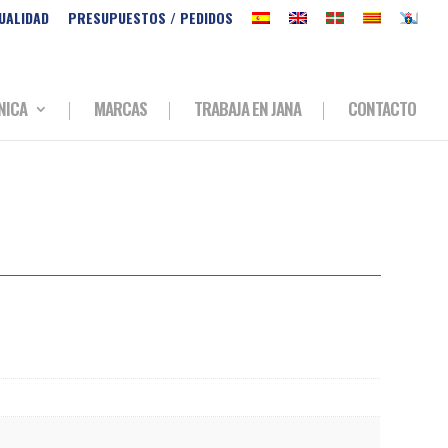
UALIDAD
PRESUPUESTOS / PEDIDOS
NICA
MARCAS
TRABAJA EN JANA
CONTACTO