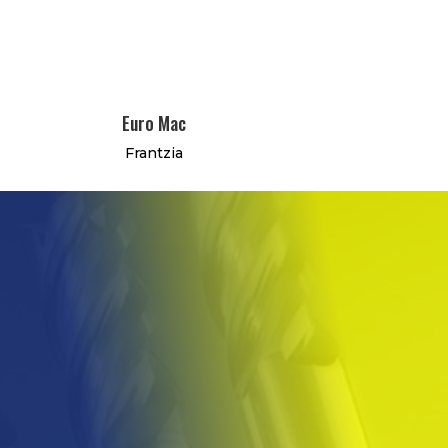
Euro Mac
Frantzia