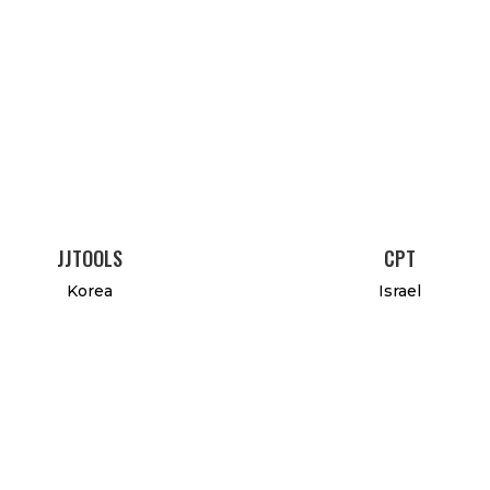
JJTOOLS
CPT
Korea
Israel