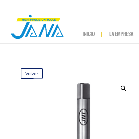
INICIO
LA EMPRESA
Volver