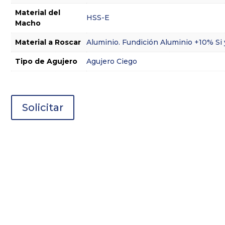
Material del
HSS-E
Macho
Material a Roscar
Aluminio. Fundición Aluminio +10% Si 
Tipo de Agujero
Agujero Ciego
Solicitar