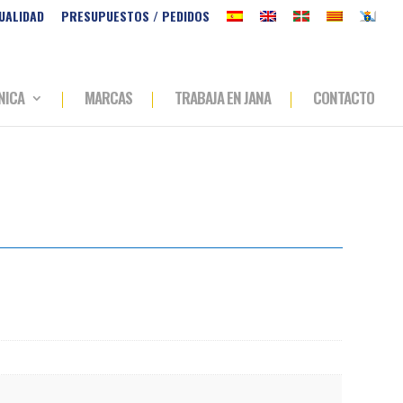
UALIDAD
PRESUPUESTOS / PEDIDOS
NICA
MARCAS
TRABAJA EN JANA
CONTACTO