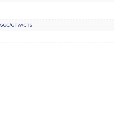
to GGG/GTW/GTS