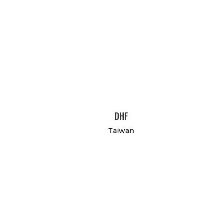
DHF
Taiwan