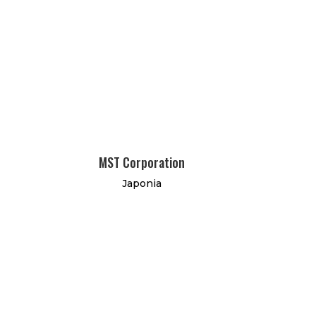
MST Corporation
Japonia