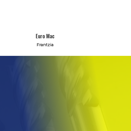
Euro Mac
Frantzia