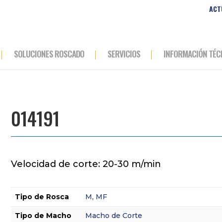
ACT
SOLUCIONES ROSCADO
SERVICIOS
INFORMACIÓN TÉC
014191
Velocidad de corte: 20-30 m/min
Tipo de Rosca
M
,
MF
Tipo de Macho
Macho de Corte