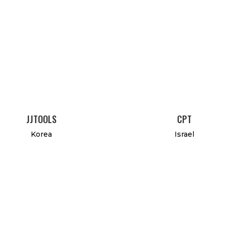
JJTOOLS
CPT
Korea
Israel