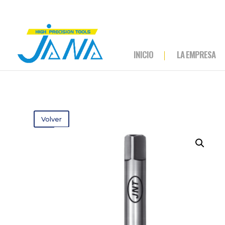
INICIO
LA EMPRESA
Volver