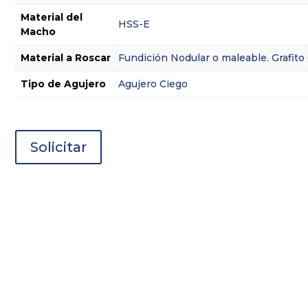
Material del
HSS-E
Macho
Material a Roscar
Fundición Nodular o maleable. Grafi
Tipo de Agujero
Agujero Ciego
Solicitar