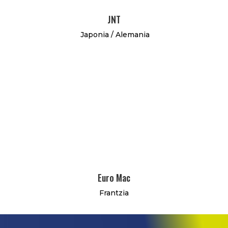
JNT
Japonia / Alemania
Euro Mac
Frantzia