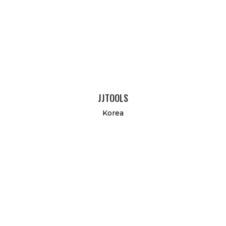
JJTOOLS
Korea