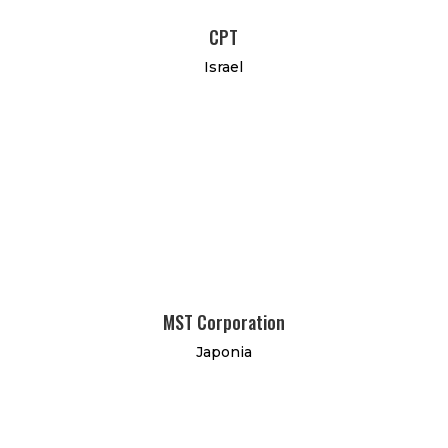
CPT
Israel
MST Corporation
Japonia