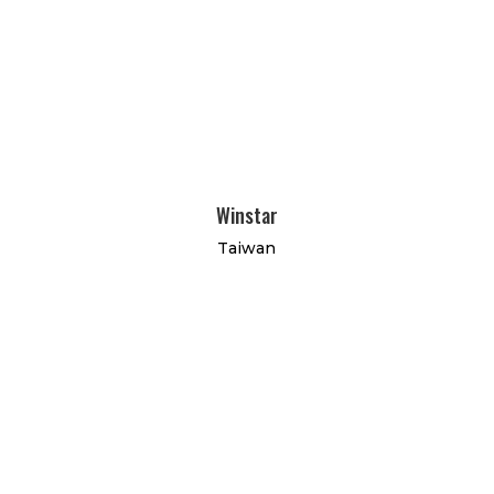
Winstar
Taiwan