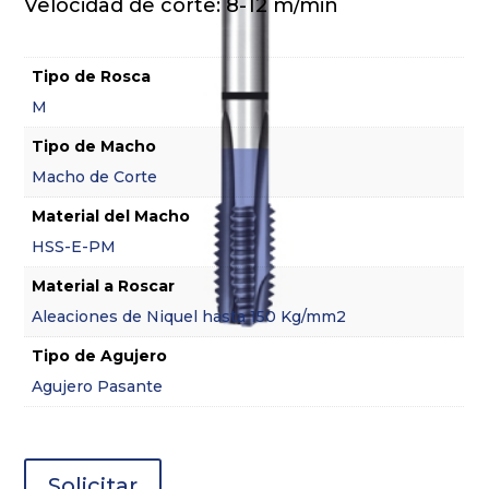
Velocidad de corte: 8-12 m/min
Tipo de Rosca
M
Tipo de Macho
Macho de Corte
Material del Macho
HSS-E-PM
Material a Roscar
Aleaciones de Niquel hasta 150 Kg/mm2
Tipo de Agujero
Agujero Pasante
Solicitar