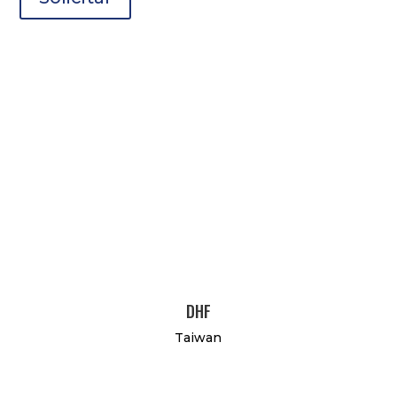
DHF
Taiwan