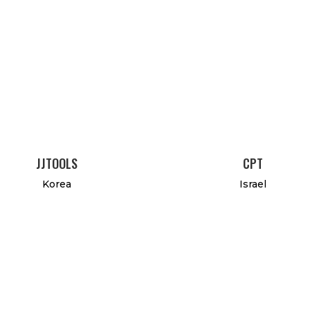
JJTOOLS
CPT
Korea
Israel