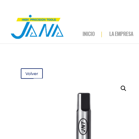
INICIO
LA EMPRESA
Volver