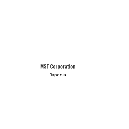
MST Corporation
Japonia