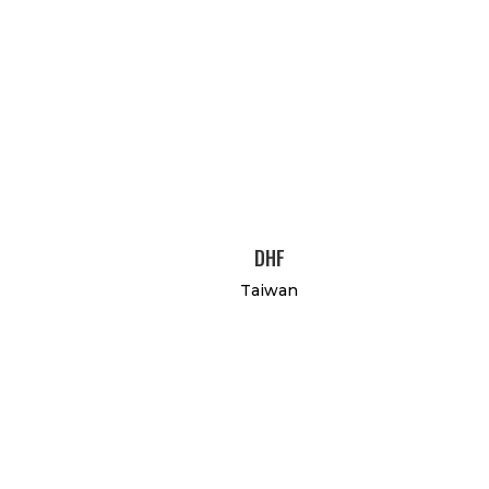
DHF
Taiwan