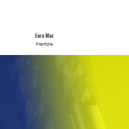
Euro Mac
Frantzia