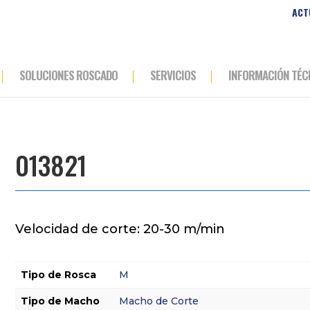
ACT
SOLUCIONES ROSCADO
SERVICIOS
INFORMACIÓN TÉC
013821
Velocidad de corte: 20-30 m/min
Tipo de Rosca
M
Tipo de Macho
Macho de Corte