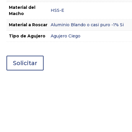
Material del
HSS-E
Macho
Material a Roscar
Aluminio Blando o casi puro -1% Si
Tipo de Agujero
Agujero Ciego
Solicitar