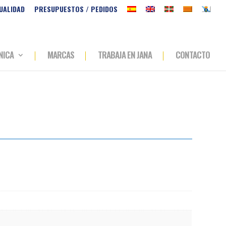
UALIDAD
PRESUPUESTOS / PEDIDOS
NICA
MARCAS
TRABAJA EN JANA
CONTACTO