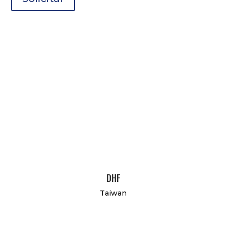
DHF
Taiwan