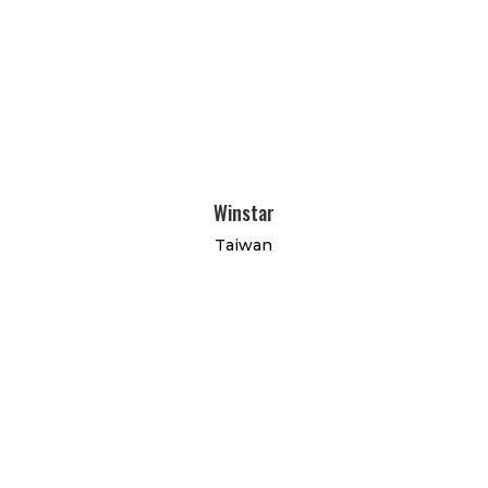
Winstar
Taiwan