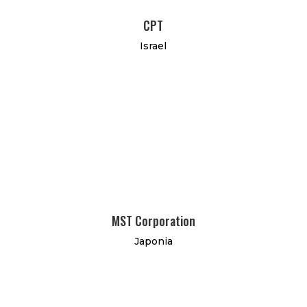
CPT
Israel
MST Corporation
Japonia