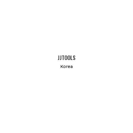
JJTOOLS
Korea