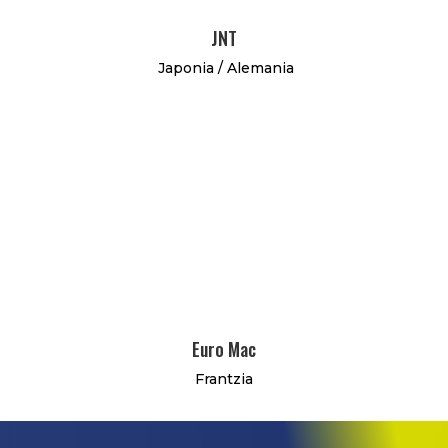
JNT
Japonia / Alemania
Euro Mac
Frantzia