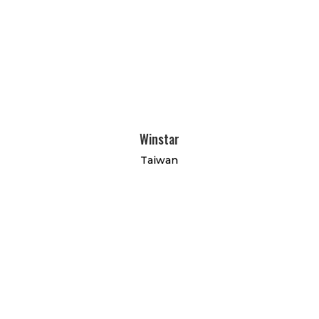
Winstar
Taiwan