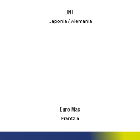
JNT
Japonia / Alemania
Euro Mac
Frantzia