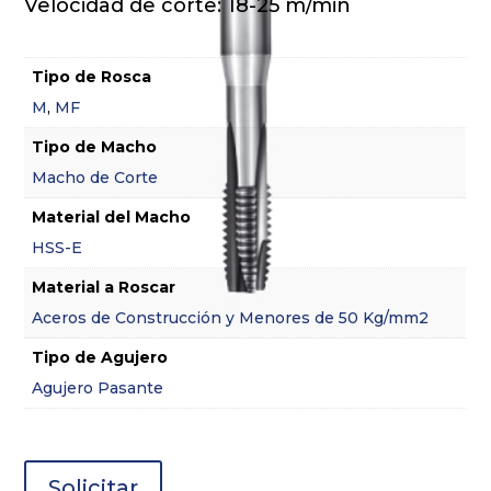
Velocidad de corte: 18-25 m/min
Tipo de Rosca
M
,
MF
Tipo de Macho
Macho de Corte
Material del Macho
HSS-E
Material a Roscar
Aceros de Construcción y Menores de 50 Kg/mm2
Tipo de Agujero
Agujero Pasante
Solicitar