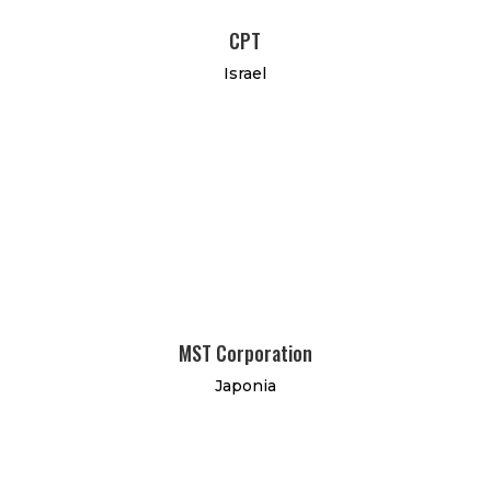
CPT
Israel
MST Corporation
Japonia