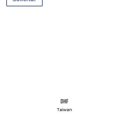
DHF
Taiwan