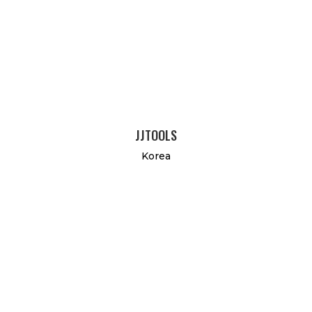
JJTOOLS
Korea