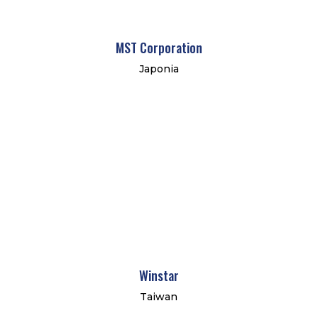
MST Corporation
Japonia
Winstar
Taiwan