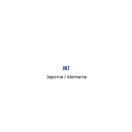
JNT
Japonia / Alemania