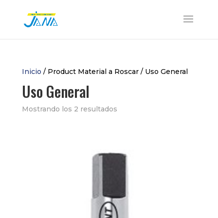
Inicio
/ Product Material a Roscar / Uso General
Uso General
Mostrando los 2 resultados