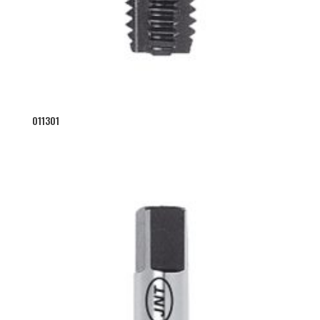
011301