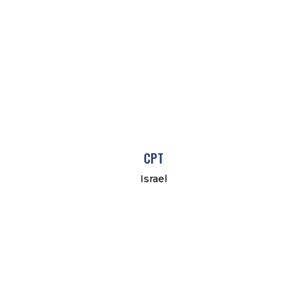
CPT
Israel