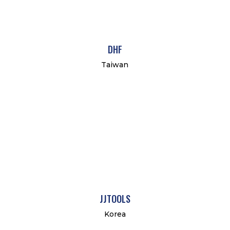
DHF
Taiwan
JJTOOLS
Korea