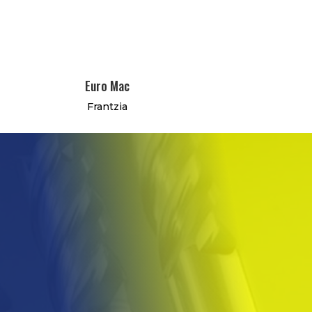
Euro Mac
Frantzia