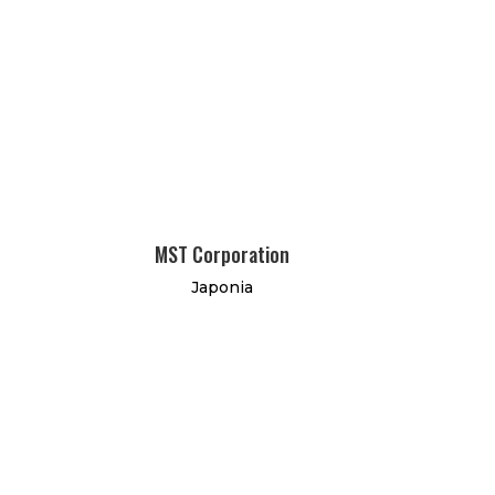
MST Corporation
Japonia