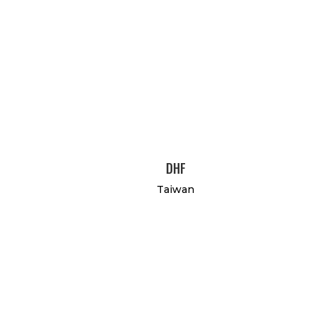
DHF
Taiwan