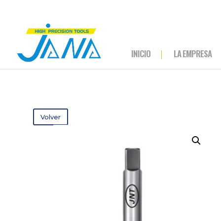
INICIO
LA EMPRESA
Volver