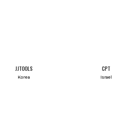
JJTOOLS
CPT
Korea
Israel