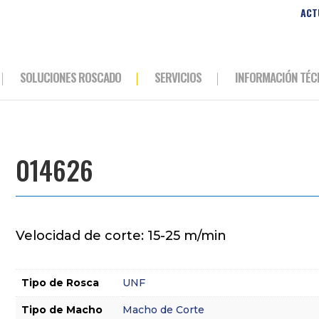
ACT
SOLUCIONES ROSCADO
SERVICIOS
INFORMACIÓN TÉC
014626
Velocidad de corte: 15-25 m/min
Tipo de Rosca
UNF
Tipo de Macho
Macho de Corte