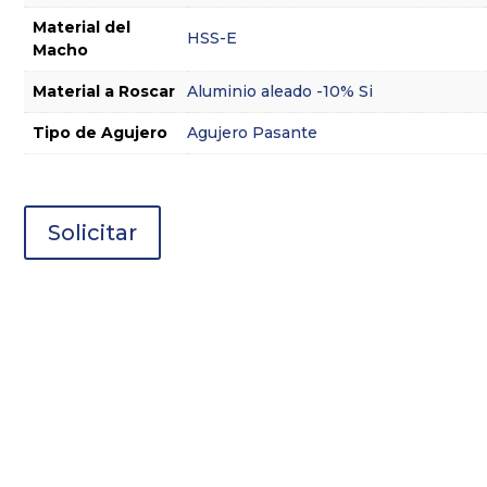
Material del
HSS-E
Macho
Material a Roscar
Aluminio aleado -10% Si
Tipo de Agujero
Agujero Pasante
Solicitar