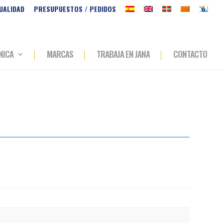
UALIDAD
PRESUPUESTOS / PEDIDOS
NICA
MARCAS
TRABAJA EN JANA
CONTACTO