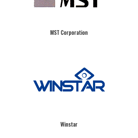
MST Corporation
Winstar