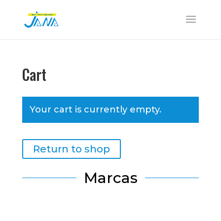
Cart
Your cart is currently empty.
Return to shop
Marcas