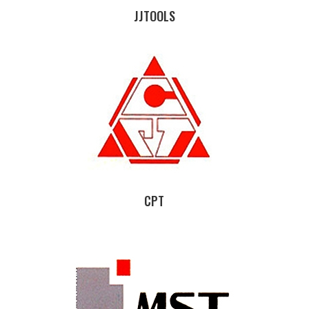
JJTOOLS
CPT