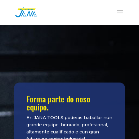
Forma parte do noso
equipo.
En JANA TOOLS poderás traballar nun
grande equipo: honrado, profesional,
altamente cualificado e cun gran
futuro no sector industrial.