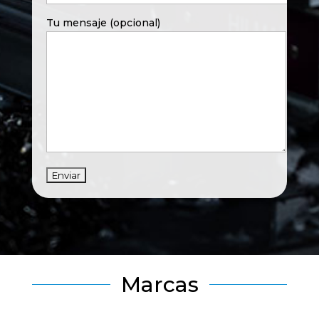
Tu mensaje (opcional)
Marcas