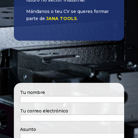
Mándanos o teu CV se queres formar
parte de
JANA TOOLS
.
Tu nombre
Tu correo electrónico
Asunto