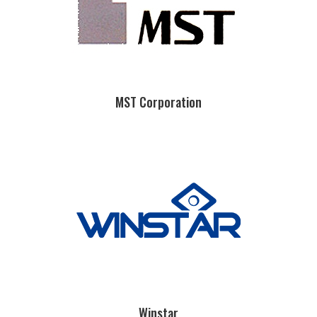
MST Corporation
Winstar